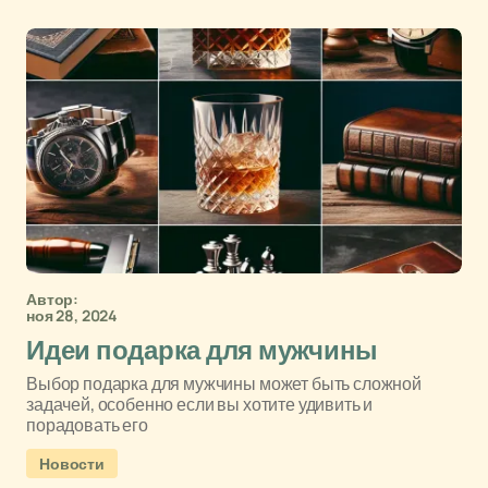
Автор:
ноя 28, 2024
Идеи подарка для мужчины
Выбор подарка для мужчины может быть сложной
задачей, особенно если вы хотите удивить и
порадовать его
Новости