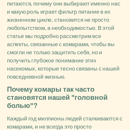
питаются, почему они выбирают именно нас
и какую роль играет фильтр питание в их
жизненном цикле, становится не просто
любопытством, а необходимостью. В этой
статье мы подробно рассмотрим все
аспекты, связанные с комарами, чтобы вы
смогли не только защитить себя, но и
получить глубокое понимание этих
насекомых, которые тесно связаны с нашей
повседневной жизнью.
Почему комары так часто
становятся нашей "головной
болью"?
Каждый год миллионы людей сталкиваются с
комарами, и не всегда это просто