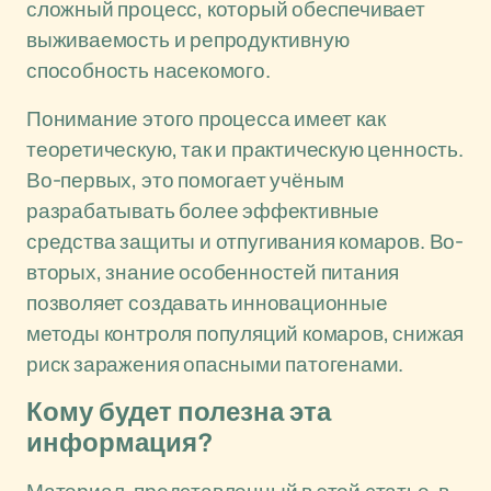
сложный процесс, который обеспечивает
выживаемость и репродуктивную
способность насекомого.
Понимание этого процесса имеет как
теоретическую, так и практическую ценность.
Во-первых, это помогает учёным
разрабатывать более эффективные
средства защиты и отпугивания комаров. Во-
вторых, знание особенностей питания
позволяет создавать инновационные
методы контроля популяций комаров, снижая
риск заражения опасными патогенами.
Кому будет полезна эта
информация?