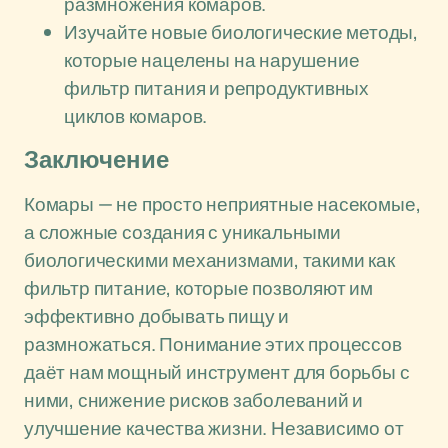
размножения комаров.
Изучайте новые биологические методы,
которые нацелены на нарушение
фильтр питания и репродуктивных
циклов комаров.
Заключение
Комары — не просто неприятные насекомые,
а сложные создания с уникальными
биологическими механизмами, такими как
фильтр питание, которые позволяют им
эффективно добывать пищу и
размножаться. Понимание этих процессов
даёт нам мощный инструмент для борьбы с
ними, снижение рисков заболеваний и
улучшение качества жизни. Независимо от