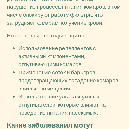
нарушение процесса питания комаров, в том
числе блокируют работу фильтра, что
затрудняет комарам получение крови.
Вот основные методы защиты:
Использование репеллентов с
активными компонентами,
отпугивающими комаров.
Применение сеток и барьеров,
предотвращающих попадание комаров
в жилые помещения.
Использование ультразвуковых
отпугивателей, которые влияют на
поведение питания насекомых.
Какие заболевания могут