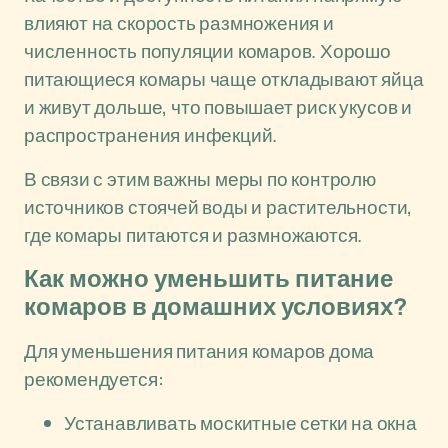
влияют на скорость размножения и
численность популяции комаров. Хорошо
питающиеся комары чаще откладывают яйца
и живут дольше, что повышает риск укусов и
распространения инфекций.
В связи с этим важны меры по контролю
источников стоячей воды и растительности,
где комары питаются и размножаются.
Как можно уменьшить питание
комаров в домашних условиях?
Для уменьшения питания комаров дома
рекомендуется:
Устанавливать москитные сетки на окна