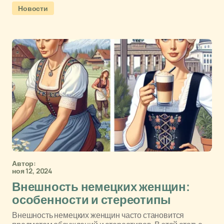
Новости
Автор:
ноя 12, 2024
Внешность немецких женщин:
особенности и стереотипы
Внешность немецких женщин часто становится