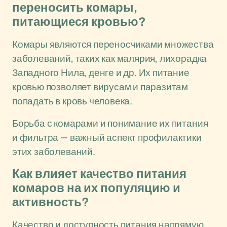
переносить комары,
питающиеся кровью?
Комары являются переносчиками множества
заболеваний, таких как малярия, лихорадка
Западного Нила, денге и др. Их питание
кровью позволяет вирусам и паразитам
попадать в кровь человека.
Борьба с комарами и понимание их питания
и фильтра — важный аспект профилактики
этих заболеваний.
Как влияет качество питания
комаров на их популяцию и
активность?
Качество и доступность питания напрямую