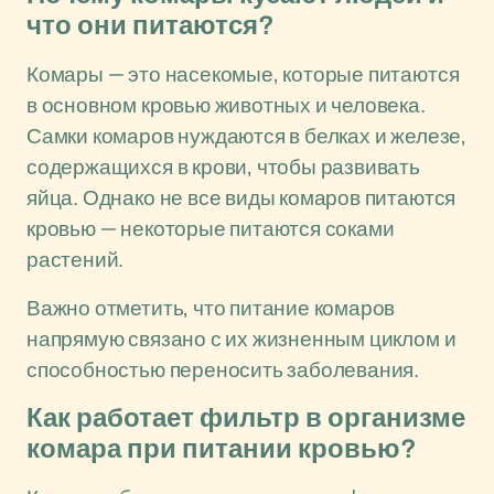
что они питаются?
Комары — это насекомые, которые питаются
в основном кровью животных и человека.
Самки комаров нуждаются в белках и железе,
содержащихся в крови, чтобы развивать
яйца. Однако не все виды комаров питаются
кровью — некоторые питаются соками
растений.
Важно отметить, что питание комаров
напрямую связано с их жизненным циклом и
способностью переносить заболевания.
Как работает фильтр в организме
комара при питании кровью?