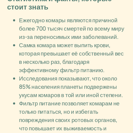
стоит знать
Ежегодно комары являются причиной
более 700 тысяч смертей по всему миру
из-за переносимых ими заболеваний.
Самка комара может выпить крови,
которая превышает её собственный вес
в несколько раз, благодаря
эффективному фильтр питанию.
Исследования показывают, что около
85% населения планеты подвержены
укусам комаров в той или иной степени.
Фильтр питание позволяет комарам не
только питаться, но и избегать
повреждения своих ротовых органов,
что повышает их выживаемость и