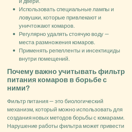
и двери.
Использовать специальные лампы и
ловушки, которые привлекают и
уничтожают комаров.
Регулярно удалять стоячую воду —
места размножения комаров.
Применять репелленты и инсектициды
внутри помещений.
Почему важно учитывать фильтр
питания комаров в борьбе с
ними?
Фильтр питания — это биологический
механизм, который можно использовать для
создания новых методов борьбы с комарами.
Нарушение работы фильтра может привести