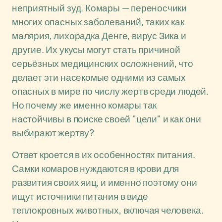
неприятный зуд. Комары — переносчики
многих опасных заболеваний, таких как
малярия, лихорадка Денге, вирус Зика и
другие. Их укусы могут стать причиной
серьёзных медицинских осложнений, что
делает эти насекомые одними из самых
опасных в мире по числу жертв среди людей.
Но почему же именно комары так
настойчивы в поиске своей "цели" и как они
выбирают жертву?
Ответ кроется в их особенностях питания.
Самки комаров нуждаются в крови для
развития своих яиц, и именно поэтому они
ищут источники питания в виде
теплокровных животных, включая человека.