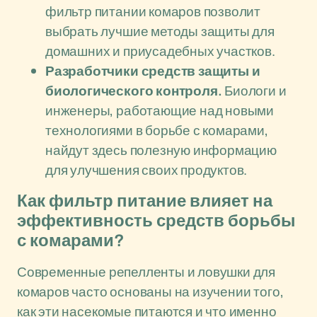
фильтр питании комаров позволит
выбрать лучшие методы защиты для
домашних и приусадебных участков.
Разработчики средств защиты и
биологического контроля.
Биологи и
инженеры, работающие над новыми
технологиями в борьбе с комарами,
найдут здесь полезную информацию
для улучшения своих продуктов.
Как фильтр питание влияет на
эффективность средств борьбы
с комарами?
Современные репелленты и ловушки для
комаров часто основаны на изучении того,
как эти насекомые питаются и что именно