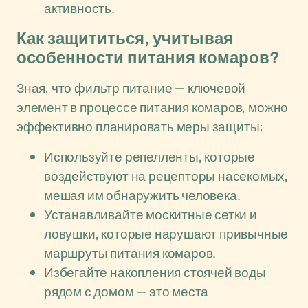
активность.
Как защититься, учитывая
особенности питания комаров?
Зная, что фильтр питание — ключевой
элемент в процессе питания комаров, можно
эффективно планировать меры защиты:
Используйте репелленты, которые
воздействуют на рецепторы насекомых,
мешая им обнаружить человека.
Устанавливайте москитные сетки и
ловушки, которые нарушают привычные
маршруты питания комаров.
Избегайте накопления стоячей воды
рядом с домом — это места