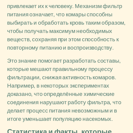
привлекает их к человеку. Механизм фильтр
питания означает, что комары способны
выбирать и обработать кровь таким образом,
чтобы получать максимум необходимых
веществ, сохраняя при этом способность к
повторному питанию и воспроизводству.
Это знание помогает разработать составы,
которые мешают правильному процессу
фильтрации, снижая активность комаров.
Например, в некоторых экспериментах
доказано, что определённые химические
соединения нарушают работу фильтра, что
делает процесс питания невозможным и в
итоге уменьшает популяцию насекомых.
Статистика и факты, которые