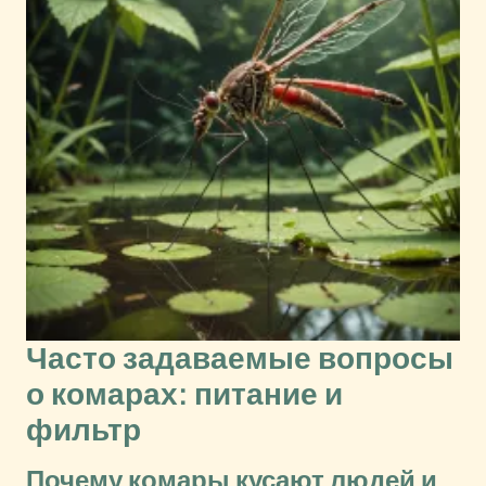
Часто задаваемые вопросы
о комарах: питание и
фильтр
Почему комары кусают людей и