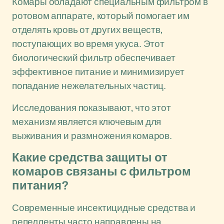
Комары обладают специальным фильтром в
ротовом аппарате, который помогает им
отделять кровь от других веществ,
поступающих во время укуса. Этот
биологический фильтр обеспечивает
эффективное питание и минимизирует
попадание нежелательных частиц.
Исследования показывают, что этот
механизм является ключевым для
выживания и размножения комаров.
Какие средства защиты от
комаров связаны с фильтром
питания?
Современные инсектицидные средства и
репелленты часто направлены на