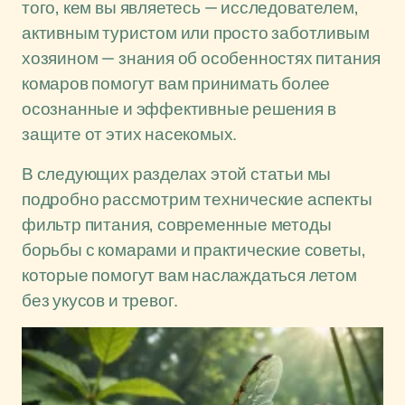
того, кем вы являетесь — исследователем,
активным туристом или просто заботливым
хозяином — знания об особенностях питания
комаров помогут вам принимать более
осознанные и эффективные решения в
защите от этих насекомых.
В следующих разделах этой статьи мы
подробно рассмотрим технические аспекты
фильтр питания, современные методы
борьбы с комарами и практические советы,
которые помогут вам наслаждаться летом
без укусов и тревог.