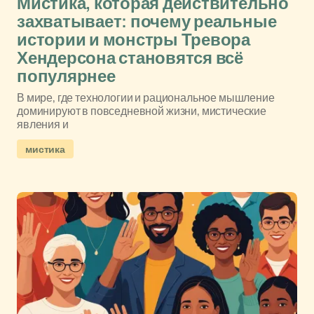
Мистика, которая действительно
захватывает: почему реальные
истории и монстры Тревора
Хендерсона становятся всё
популярнее
В мире, где технологии и рациональное мышление
доминируют в повседневной жизни, мистические
явления и
мистика