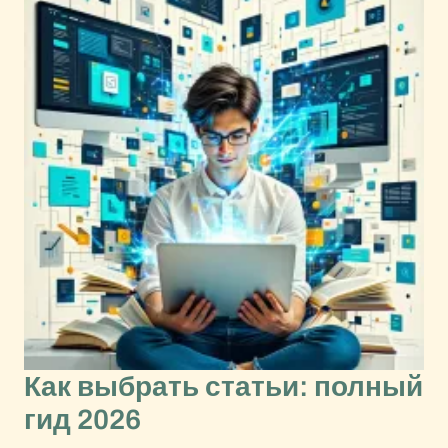
Как выбрать статьи: полный
гид 2026