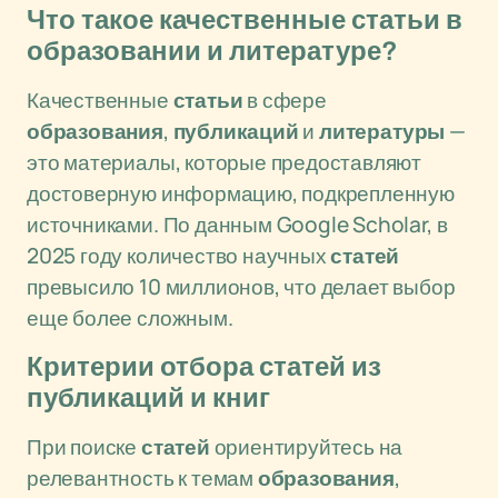
Что такое качественные статьи в
образовании и литературе?
Качественные
статьи
в сфере
образования
,
публикаций
и
литературы
—
это материалы, которые предоставляют
достоверную информацию, подкрепленную
источниками. По данным Google Scholar, в
2025 году количество научных
статей
превысило 10 миллионов, что делает выбор
еще более сложным.
Критерии отбора статей из
публикаций и книг
При поиске
статей
ориентируйтесь на
релевантность к темам
образования
,