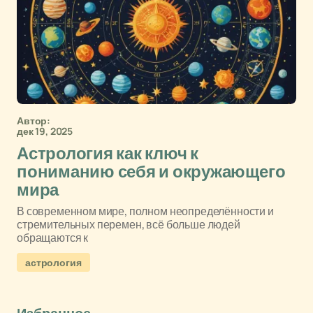
Автор:
дек 19, 2025
Астрология как ключ к
пониманию себя и окружающего
мира
В современном мире, полном неопределённости и
стремительных перемен, всё больше людей
обращаются к
астрология