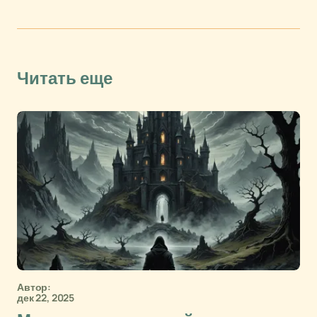
Читать еще
Автор:
дек 22, 2025