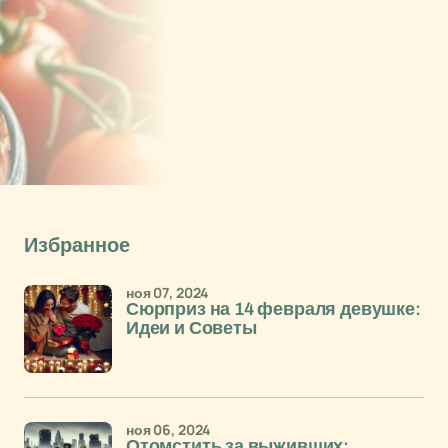
Избранное
ноя 07, 2024
Сюрприз на 14 февраля девушке:
Идеи и Советы
ноя 06, 2024
Отомстить за выживших: