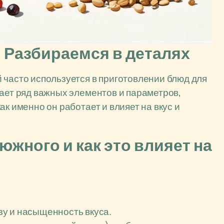
 Разбираемся в деталях
 часто используется в приготовлении блюд для
чает ряд важных элементов и параметров,
ак именно он работает и влияет на вкус и
южного и как это влияет на
у и насыщенность вкуса.