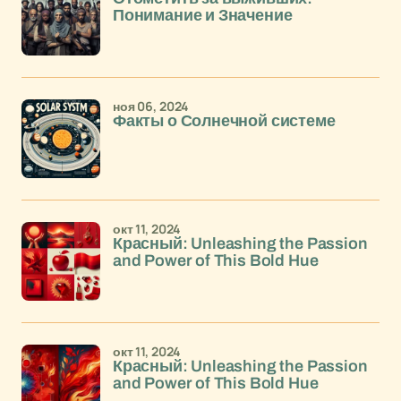
Понимание и Значение
ноя 06, 2024
Факты о Солнечной системе
окт 11, 2024
Красный: Unleashing the Passion
and Power of This Bold Hue
окт 11, 2024
Красный: Unleashing the Passion
and Power of This Bold Hue