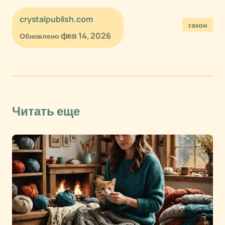
crystalpublish.com
газон
фев 14, 2026
Обновлено
Читать еще