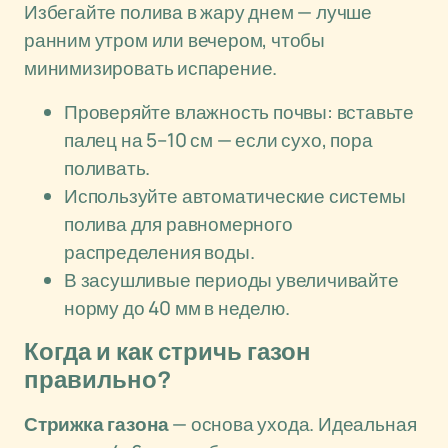
Избегайте полива в жару днем — лучше
ранним утром или вечером, чтобы
минимизировать испарение.
Проверяйте влажность почвы: вставьте
палец на 5–10 см — если сухо, пора
поливать.
Используйте автоматические системы
полива для равномерного
распределения воды.
В засушливые периоды увеличивайте
норму до 40 мм в неделю.
Когда и как стричь газон
правильно?
Стрижка газона
— основа ухода. Идеальная