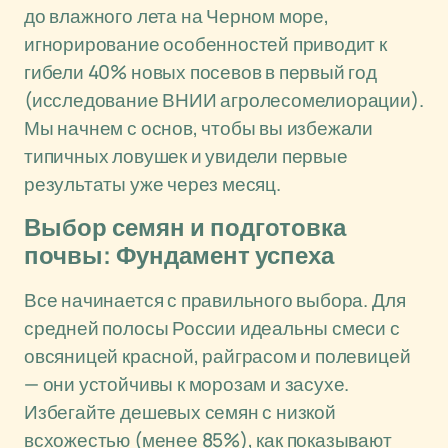
до влажного лета на Черном море,
игнорирование особенностей приводит к
гибели 40% новых посевов в первый год
(исследование ВНИИ агролесомелиорации).
Мы начнем с основ, чтобы вы избежали
типичных ловушек и увидели первые
результаты уже через месяц.
Выбор семян и подготовка
почвы: Фундамент успеха
Все начинается с правильного выбора. Для
средней полосы России идеальны смеси с
овсяницей красной, райграсом и полевицей
— они устойчивы к морозам и засухе.
Избегайте дешевых семян с низкой
всхожестью (менее 85%), как показывают