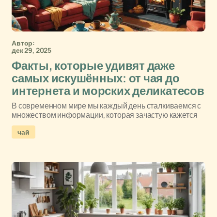
Автор:
дек 29, 2025
Факты, которые удивят даже
самых искушённых: от чая до
интернета и морских деликатесов
В современном мире мы каждый день сталкиваемся с
множеством информации, которая зачастую кажется
чай