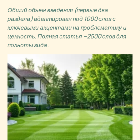
Общий объем введения (первые два
раздела) адаптирован под 1000 слов с
ключевыми акцентами на проблематику и
ценность. Полная статья ~2500 слов для
полноты гида.