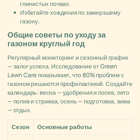
глинистых почвах.
Избегайте хождения по замерзшему
газону.
Общие советы по уходу за
газоном круглый год
Регулярный мониторинг и сезонный график
— залог успеха. Исследование от Green
Lawn Care показывает, что 80% проблем с
газоном решаются профилактикой. Создайте
календарь: весна — удобрения и посев, лето
— полив и стрижка, осень — подготовка, зима
— отдых.
Сезон
Основные работы