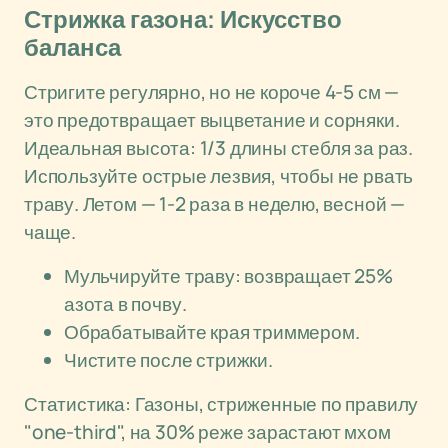
Стрижка газона: Искусство
баланса
Стригите регулярно, но не короче 4-5 см —
это предотвращает выцветание и сорняки.
Идеальная высота: 1/3 длины стебля за раз.
Используйте острые лезвия, чтобы не рвать
траву. Летом — 1-2 раза в неделю, весной —
чаще.
Мульчируйте траву: возвращает 25%
азота в почву.
Обрабатывайте края триммером.
Чистите после стрижки.
Статистика: Газоны, стриженные по правилу
"one-third", на 30% реже зарастают мхом