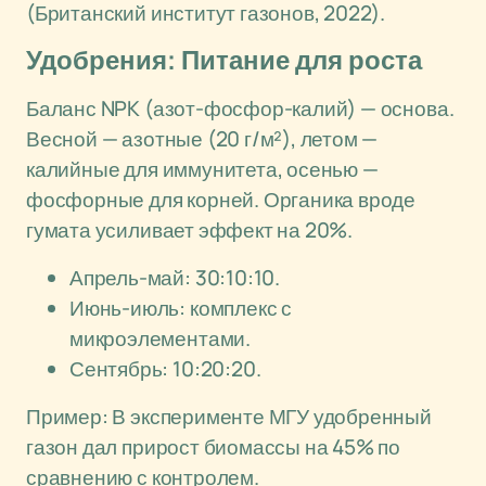
(Британский институт газонов, 2022).
Удобрения: Питание для роста
Баланс NPK (азот-фосфор-калий) — основа.
Весной — азотные (20 г/м²), летом —
калийные для иммунитета, осенью —
фосфорные для корней. Органика вроде
гумата усиливает эффект на 20%.
Апрель-май: 30:10:10.
Июнь-июль: комплекс с
микроэлементами.
Сентябрь: 10:20:20.
Пример: В эксперименте МГУ удобренный
газон дал прирост биомассы на 45% по
сравнению с контролем.