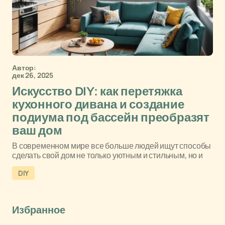
Автор:
дек 26, 2025
Искусство DIY: как перетяжка
кухонного дивана и создание
подиума под бассейн преобразят
ваш дом
В современном мире все больше людей ищут способы
сделать свой дом не только уютным и стильным, но и
DIY
Избранное