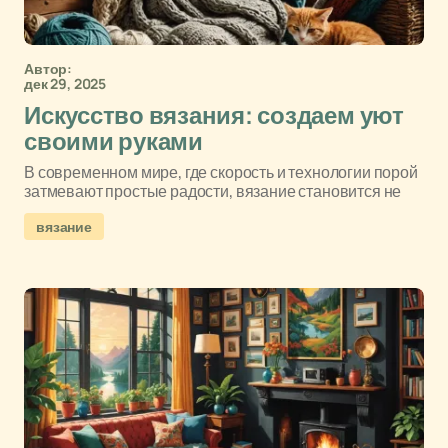
Автор:
дек 29, 2025
Искусство вязания: создаем уют
своими руками
В современном мире, где скорость и технологии порой
затмевают простые радости, вязание становится не
вязание