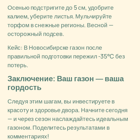
Осенью подстригите до 5 см, удобрите
калием, уберите листья. Мульчируйте
торфом в снежные регионы. Весной —
осторожный подсев.
Кейс: В Новосибирске газон после
правильной подготовки пережил -35°C без
потерь.
Заключение: Ваш газон — ваша
гордость
Следуя этим шагам, вы инвестируете в
красоту и здоровье двора. Начните сегодня
— и через сезон наслаждайтесь идеальным
газоном. Поделитесь результатами в
комментариях!