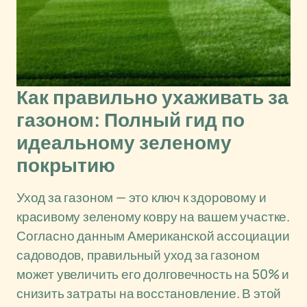
Как правильно ухаживать за
газоном: Полный гид по
идеальному зеленому
покрытию
Уход за газоном — это ключ к здоровому и
красивому зеленому ковру на вашем участке.
Согласно данным Американской ассоциации
садоводов, правильный уход за газоном
может увеличить его долговечность на 50% и
снизить затраты на восстановление. В этой