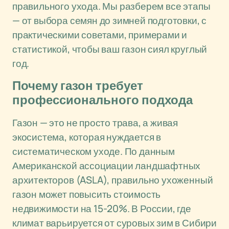
правильного ухода. Мы разберем все этапы
— от выбора семян до зимней подготовки, с
практическими советами, примерами и
статистикой, чтобы ваш газон сиял круглый
год.
Почему газон требует
профессионального подхода
Газон — это не просто трава, а живая
экосистема, которая нуждается в
систематическом уходе. По данным
Американской ассоциации ландшафтных
архитекторов (ASLA), правильно ухоженный
газон может повысить стоимость
недвижимости на 15-20%. В России, где
климат варьируется от суровых зим в Сибири