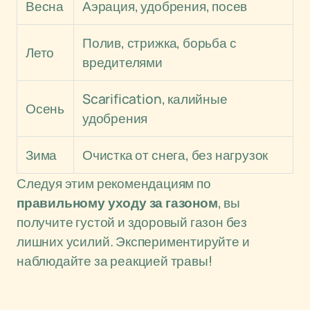
Весна
Аэрация, удобрения, посев
Полив, стрижка, борьба с
Лето
вредителями
Scarification, калийные
Осень
удобрения
Зима
Очистка от снега, без нагрузок
Следуя этим рекомендациям по
правильному уходу за газоном
, вы
получите густой и здоровый газон без
лишних усилий. Экспериментируйте и
наблюдайте за реакцией травы!