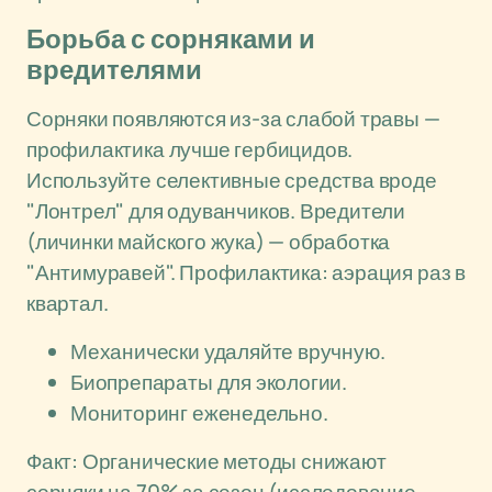
Борьба с сорняками и
вредителями
Сорняки появляются из-за слабой травы —
профилактика лучше гербицидов.
Используйте селективные средства вроде
"Лонтрел" для одуванчиков. Вредители
(личинки майского жука) — обработка
"Антимуравей". Профилактика: аэрация раз в
квартал.
Механически удаляйте вручную.
Биопрепараты для экологии.
Мониторинг еженедельно.
Факт: Органические методы снижают