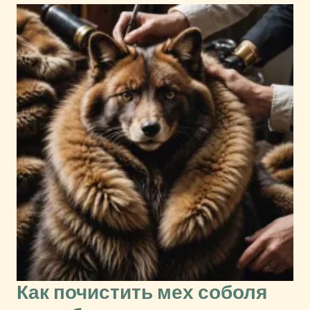
Как почистить мех соболя