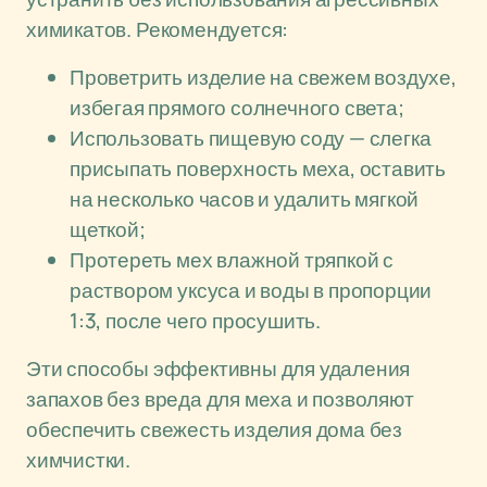
химикатов. Рекомендуется:
Проветрить изделие на свежем воздухе,
избегая прямого солнечного света;
Использовать пищевую соду — слегка
присыпать поверхность меха, оставить
на несколько часов и удалить мягкой
щеткой;
Протереть мех влажной тряпкой с
раствором уксуса и воды в пропорции
1:3, после чего просушить.
Эти способы эффективны для удаления
запахов без вреда для меха и позволяют
обеспечить свежесть изделия дома без
химчистки.