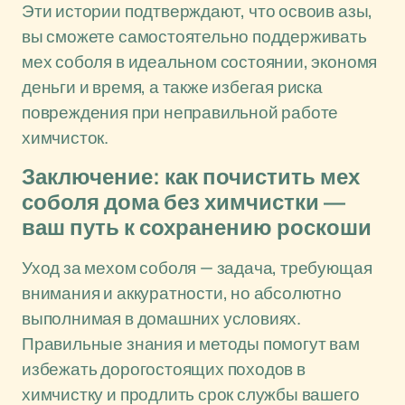
Эти истории подтверждают, что освоив азы,
вы сможете самостоятельно поддерживать
мех соболя в идеальном состоянии, экономя
деньги и время, а также избегая риска
повреждения при неправильной работе
химчисток.
Заключение: как почистить мех
соболя дома без химчистки —
ваш путь к сохранению роскоши
Уход за мехом соболя — задача, требующая
внимания и аккуратности, но абсолютно
выполнимая в домашних условиях.
Правильные знания и методы помогут вам
избежать дорогостоящих походов в
химчистку и продлить срок службы вашего