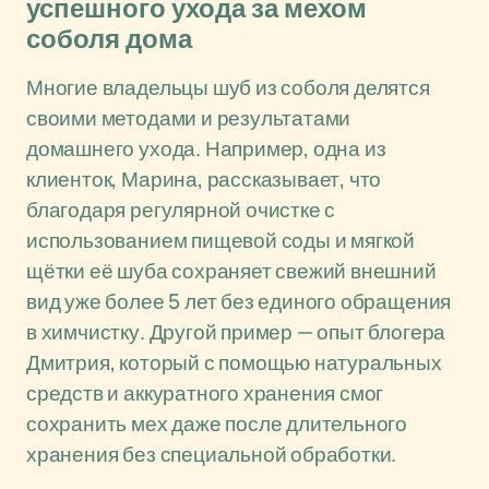
успешного ухода за мехом
соболя дома
Многие владельцы шуб из соболя делятся
своими методами и результатами
домашнего ухода. Например, одна из
клиенток, Марина, рассказывает, что
благодаря регулярной очистке с
использованием пищевой соды и мягкой
щётки её шуба сохраняет свежий внешний
вид уже более 5 лет без единого обращения
в химчистку. Другой пример — опыт блогера
Дмитрия, который с помощью натуральных
средств и аккуратного хранения смог
сохранить мех даже после длительного
хранения без специальной обработки.