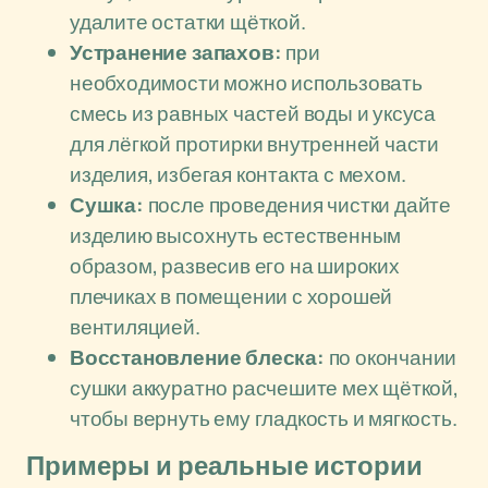
удалите остатки щёткой.
Устранение запахов:
при
необходимости можно использовать
смесь из равных частей воды и уксуса
для лёгкой протирки внутренней части
изделия, избегая контакта с мехом.
Сушка:
после проведения чистки дайте
изделию высохнуть естественным
образом, развесив его на широких
плечиках в помещении с хорошей
вентиляцией.
Восстановление блеска:
по окончании
сушки аккуратно расчешите мех щёткой,
чтобы вернуть ему гладкость и мягкость.
Примеры и реальные истории