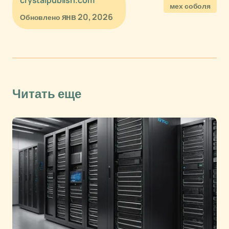
crystalpublish.com
мех соболя
янв 20, 2026
Обновлено
Читать еще