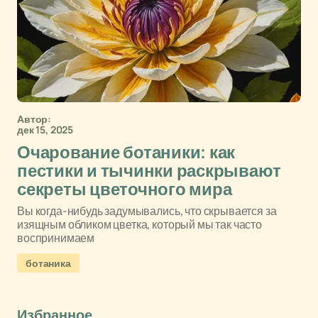
Автор:
дек 15, 2025
Очарование ботаники: как
пестики и тычинки раскрывают
секреты цветочного мира
Вы когда-нибудь задумывались, что скрывается за
изящным обликом цветка, который мы так часто
воспринимаем
ботаника
Избранное