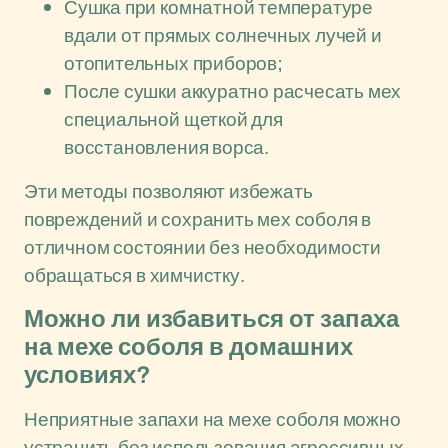
Сушка при комнатной температуре
вдали от прямых солнечных лучей и
отопительных приборов;
После сушки аккуратно расчесать мех
специальной щеткой для
восстановления ворса.
Эти методы позволяют избежать
повреждений и сохранить мех соболя в
отличном состоянии без необходимости
обращаться в химчистку.
Можно ли избавиться от запаха
на мехе соболя в домашних
условиях?
Неприятные запахи на мехе соболя можно
устранить без использования агрессивных