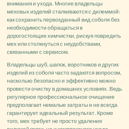
внимания и ухода. Многие владельцы
меховых изделий сталкиваются с дилеммой:
как сохранить первозданный вид соболя без
необходимости обращаться в
дорогостоящие химчистки, рискуя повредить
мех или столкнуться с неудобствами,
связанными с сервисом.
Владельцы шуб, шапок, воротников и других
изделий из соболя часто задаются вопросом,
насколько безопасно и эффективно можно
провести очистку в домашних условиях. Ведь
регулярное профессиональное очищение
предполагает немалые затраты и не всегда
гарантирует идеальный результат. Кроме
того, мех требует не просто удаления