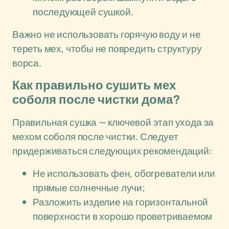
последующей сушкой.
Важно не использовать горячую воду и не
тереть мех, чтобы не повредить структуру
ворса.
Как правильно сушить мех
соболя после чистки дома?
Правильная сушка — ключевой этап ухода за
мехом соболя после чистки. Следует
придерживаться следующих рекомендаций:
Не использовать фен, обогреватели или
прямые солнечные лучи;
Разложить изделие на горизонтальной
поверхности в хорошо проветриваемом