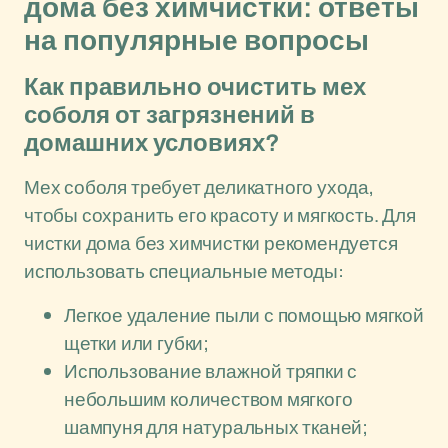
дома без химчистки: ответы
на популярные вопросы
Как правильно очистить мех
соболя от загрязнений в
домашних условиях?
Мех соболя требует деликатного ухода,
чтобы сохранить его красоту и мягкость. Для
чистки дома без химчистки рекомендуется
использовать специальные методы:
Легкое удаление пыли с помощью мягкой
щетки или губки;
Использование влажной тряпки с
небольшим количеством мягкого
шампуня для натуральных тканей;