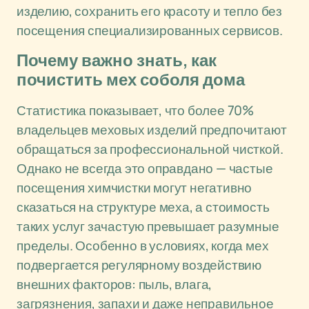
изделию, сохранить его красоту и тепло без
посещения специализированных сервисов.
Почему важно знать, как
почистить мех соболя дома
Статистика показывает, что более 70%
владельцев меховых изделий предпочитают
обращаться за профессиональной чисткой.
Однако не всегда это оправдано — частые
посещения химчистки могут негативно
сказаться на структуре меха, а стоимость
таких услуг зачастую превышает разумные
пределы. Особенно в условиях, когда мех
подвергается регулярному воздействию
внешних факторов: пыль, влага,
загрязнения, запахи и даже неправильное