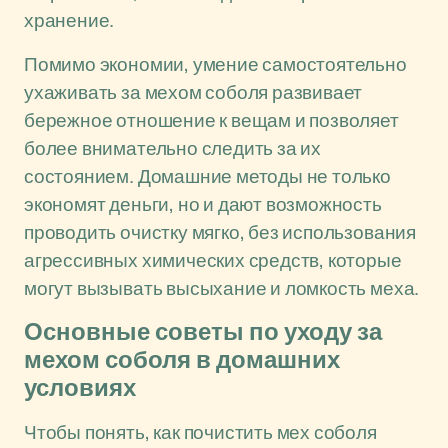
хранение.
Помимо экономии, умение самостоятельно
ухаживать за мехом соболя развивает
бережное отношение к вещам и позволяет
более внимательно следить за их
состоянием. Домашние методы не только
экономят деньги, но и дают возможность
проводить очистку мягко, без использования
агрессивных химических средств, которые
могут вызывать высыхание и ломкость меха.
Основные советы по уходу за
мехом соболя в домашних
условиях
Чтобы понять, как почистить мех соболя