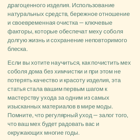
драгоценного изделия. Использование
натуральных средств, бережное отношение
и своевременная очистка — ключевые
факторы, которые обеспечат меху соболя
долгую жизнь и сохранение неповторимого
блеска.
Если вы хотите научиться, как почистить мех
соболя дома без химчистки и при этом не
потерять качество и красоту изделия, эта
статья стала вашим первым шагом к
мастерству ухода за одним из самых
изысканных материалов в мире моды.
Помните, что регулярный уход — залог того,
что ваш мех будет радовать вас и
окружающих многие годы.