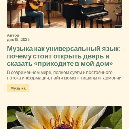
Автор:
дек 15, 2025
Музыка как универсальный язык:
почему стоит открыть дверь и
сказать «приходите в мой дом»
В современном мире, полном суеты и постоянного
потока информации, найти момент тишины и гармонии
Музыка