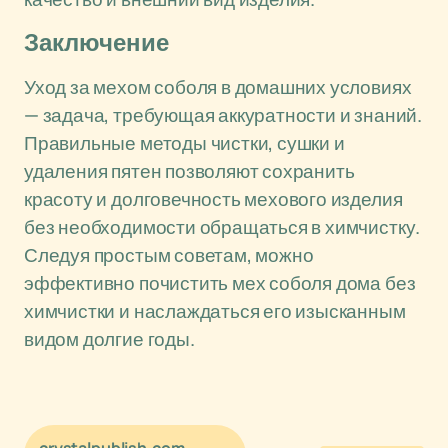
Заключение
Уход за мехом соболя в домашних условиях
— задача, требующая аккуратности и знаний.
Правильные методы чистки, сушки и
удаления пятен позволяют сохранить
красоту и долговечность мехового изделия
без необходимости обращаться в химчистку.
Следуя простым советам, можно
эффективно почистить мех соболя дома без
химчистки и наслаждаться его изысканным
видом долгие годы.