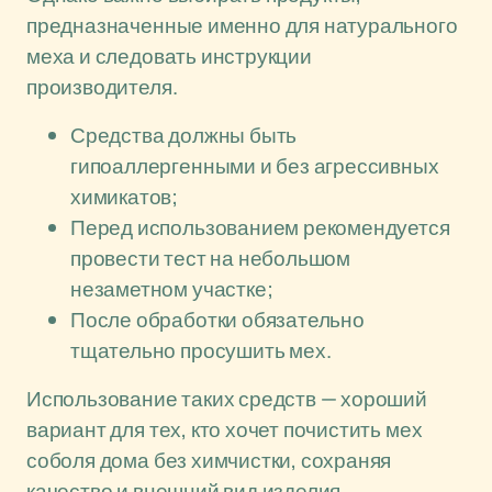
предназначенные именно для натурального
меха и следовать инструкции
производителя.
Средства должны быть
гипоаллергенными и без агрессивных
химикатов;
Перед использованием рекомендуется
провести тест на небольшом
незаметном участке;
После обработки обязательно
тщательно просушить мех.
Использование таких средств — хороший
вариант для тех, кто хочет почистить мех
соболя дома без химчистки, сохраняя
качество и внешний вид изделия.