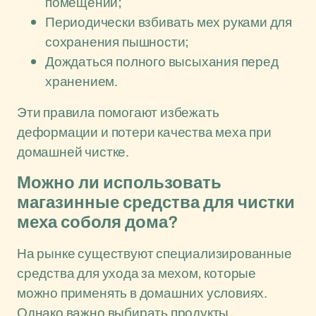
помещении;
Периодически взбивать мех руками для
сохранения пышности;
Дождаться полного высыхания перед
хранением.
Эти правила помогают избежать
деформации и потери качества меха при
домашней чистке.
Можно ли использовать
магазинные средства для чистки
меха соболя дома?
На рынке существуют специализированные
средства для ухода за мехом, которые
можно применять в домашних условиях.
Однако важно выбирать продукты,