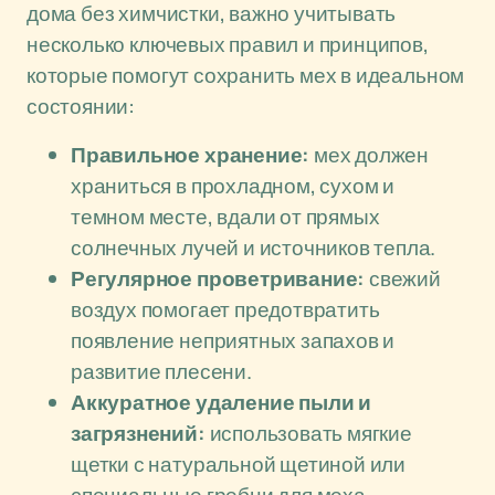
дома без химчистки, важно учитывать
несколько ключевых правил и принципов,
которые помогут сохранить мех в идеальном
состоянии:
Правильное хранение:
мех должен
храниться в прохладном, сухом и
темном месте, вдали от прямых
солнечных лучей и источников тепла.
Регулярное проветривание:
свежий
воздух помогает предотвратить
появление неприятных запахов и
развитие плесени.
Аккуратное удаление пыли и
загрязнений:
использовать мягкие
щетки с натуральной щетиной или