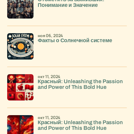
Понимание и Значение
ноя 06, 2024
Факты о Солнечной системе
окт 11, 2024
Красный: Unleashing the Passion
and Power of This Bold Hue
окт 11, 2024
Красный: Unleashing the Passion
and Power of This Bold Hue