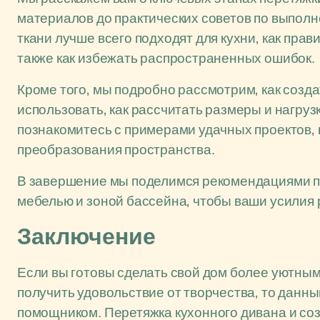
материалов до практических советов по выполн
ткани лучше всего подходят для кухни, как прав
также как избежать распространенных ошибок.
Кроме того, мы подробно рассмотрим, как созд
использовать, как рассчитать размеры и нагруз
познакомитесь с примерами удачных проектов, 
преобразования пространства.
В завершение мы поделимся рекомендациями по
мебелью и зоной бассейна, чтобы ваши усилия 
Заключение
Если вы готовы сделать свой дом более уютным
получить удовольствие от творчества, то дан
помощником. Перетяжка кухонного дивана и соз