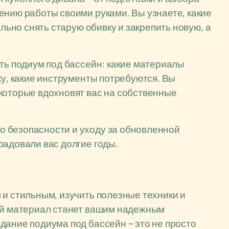
ению работы своими руками. Вы узнаете, какие
ильно снять старую обивку и закрепить новую, а
ать подиум под бассейн: какие материалы
ку, какие инструменты потребуются. Вы
которые вдохновят вас на собственные
 безопасности и уходу за обновленной
радовали вас долгие годы.
 и стильным, изучить полезные техники и
ный материал станет вашим надежным
дание подиума под бассейн – это не просто