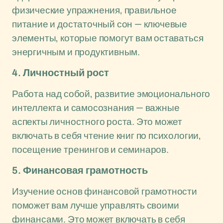
физические упражнения, правильное
питание и достаточный сон — ключевые
элементы, которые помогут вам оставаться
энергичным и продуктивным.
4. Личностный рост
Работа над собой, развитие эмоционального
интеллекта и самосознания — важные
аспекты личностного роста. Это может
включать в себя чтение книг по психологии,
посещение тренингов и семинаров.
5. Финансовая грамотность
Изучение основ финансовой грамотности
поможет вам лучше управлять своими
финансами. Это может включать в себя