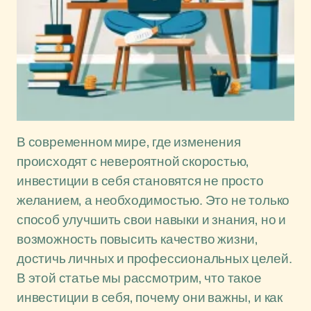
В современном мире, где изменения
происходят с невероятной скоростью,
инвестиции в себя становятся не просто
желанием, а необходимостью. Это не только
способ улучшить свои навыки и знания, но и
возможность повысить качество жизни,
достичь личных и профессиональных целей.
В этой статье мы рассмотрим, что такое
инвестиции в себя, почему они важны, и как