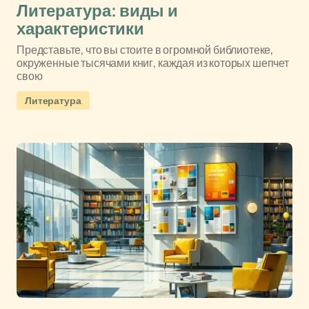
Литература: виды и
характеристики
Представьте, что вы стоите в огромной библиотеке,
окруженные тысячами книг, каждая из которых шепчет
свою
Литература