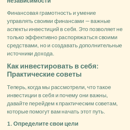
независимости
Финансовая грамотность и умение
управлять своими финансами — важные
аспекты инвестиций в себя. Это позволяет не
только эффективно распоряжаться своими
средствами, но и создавать дополнительные
источники дохода.
Как инвестировать в себя:
Практические советы
Теперь, когда мы рассмотрели, что такое
инвестиции в себя и почему они важны,
давайте перейдем к практическим советам,
которые помогут вам начать этот путь.
1. Определите свои цели