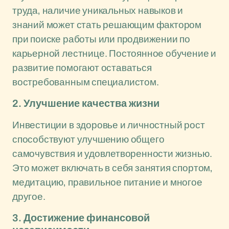
труда, наличие уникальных навыков и
знаний может стать решающим фактором
при поиске работы или продвижении по
карьерной лестнице. Постоянное обучение и
развитие помогают оставаться
востребованным специалистом.
2. Улучшение качества жизни
Инвестиции в здоровье и личностный рост
способствуют улучшению общего
самочувствия и удовлетворенности жизнью.
Это может включать в себя занятия спортом,
медитацию, правильное питание и многое
другое.
3. Достижение финансовой