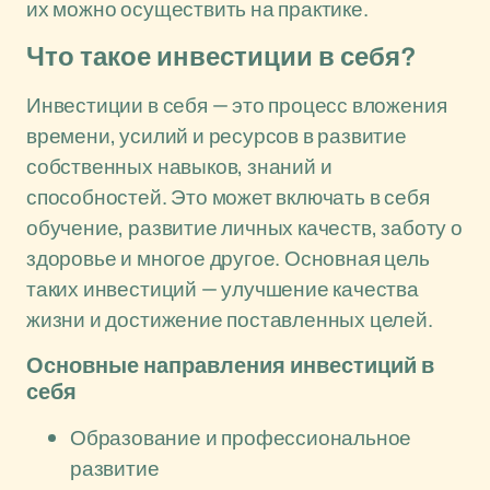
их можно осуществить на практике.
Что такое инвестиции в себя?
Инвестиции в себя — это процесс вложения
времени, усилий и ресурсов в развитие
собственных навыков, знаний и
способностей. Это может включать в себя
обучение, развитие личных качеств, заботу о
здоровье и многое другое. Основная цель
таких инвестиций — улучшение качества
жизни и достижение поставленных целей.
Основные направления инвестиций в
себя
Образование и профессиональное
развитие