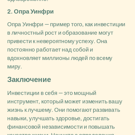
2. Опра Уинфри
Опра Уинфри — пример того, как инвестиции
в личностный рост и образование могут
привести к невероятному успеху. Она
постоянно работает над собой и
вдохновляет миллионы людей по всему
миру.
Заключение
Инвестиции в себя — это мощный
инструмент, который может изменить вашу
жизнь к лучшему. Они помогают развивать
навыки, улучшать здоровье, достигать
финансовой независимости и повышать