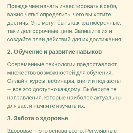
Прежде чем начать инвестировать в себя,
важно четко определить, чего вы хотите
достичь. Это могут быть как краткосрочные,
так и долгосрочные цели. Запишите их и
создайте план действий для их достижения.
2. Обучение и развитие навыков
Современные технологии предоставляют
множество возможностей для обучения.
Онлайн-курсы, вебинары, книги и подкасты
— все это доступно каждому. Выберите те
направления, которые наиболее актуальны
для вас, и начните изучать их.
3. Забота о здоровье
Здоровье — это основа всего. Регулярные