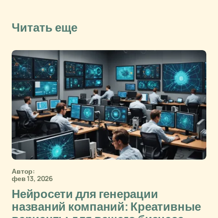
Читать еще
Автор:
фев 13, 2026
Нейросети для генерации
названий компаний: Креативные