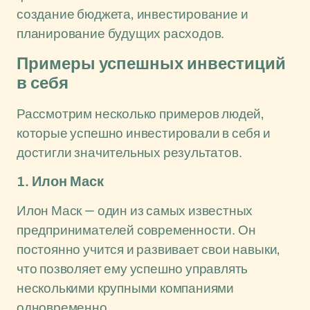
создание бюджета, инвестирование и
планирование будущих расходов.
Примеры успешных инвестиций
в себя
Рассмотрим несколько примеров людей,
которые успешно инвестировали в себя и
достигли значительных результатов.
1. Илон Маск
Илон Маск — один из самых известных
предпринимателей современности. Он
постоянно учится и развивает свои навыки,
что позволяет ему успешно управлять
несколькими крупными компаниями
одновременно.