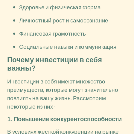
Здоровье и физическая форма
Личностный рост и самосознание
Финансовая грамотность
Социальные навыки и коммуникация
Почему инвестиции в себя
важны?
Инвестиции в себя имеют множество
преимуществ, которые могут значительно
повлиять на вашу жизнь. Рассмотрим
некоторые из них:
1. Повышение конкурентоспособности
В условиях жесткой конкуренции на рынке