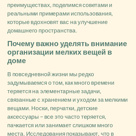
преимуществах, поделимся советами и
реальными примерами использования,
которые вдохновят вас на улучшение
домашнего пространства.
Почему важно уделять внимание
организации мелких вещей в
доме
В повседневной жизни мы редко
задумываемся о том, как много времени
теряется на элементарные задачи,
связанные с хранением и уходом за мелкими
вещами. Носки, перчатки, детские
аксессуары – все это часто теряется,
пачкается или занимает слишком много
места. Исследования показывают, что в