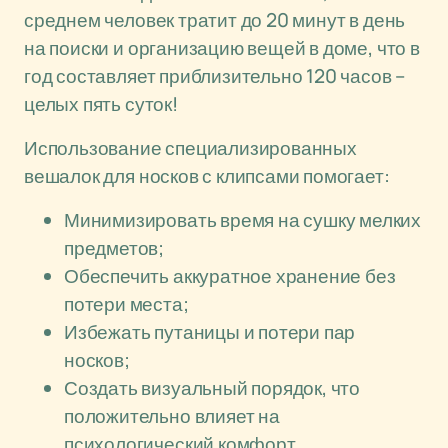
среднем человек тратит до 20 минут в день
на поиски и организацию вещей в доме, что в
год составляет приблизительно 120 часов –
целых пять суток!
Использование специализированных
вешалок для носков с клипсами помогает:
Минимизировать время на сушку мелких
предметов;
Обеспечить аккуратное хранение без
потери места;
Избежать путаницы и потери пар
носков;
Создать визуальный порядок, что
положительно влияет на
психологический комфорт.