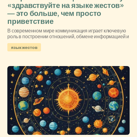
«здравствуйте на языке жестов»
— это больше, чем просто
приветствие
В современном мире коммуникация играет ключевую
роль в построении отношений, обмене информацией и
язык жестов