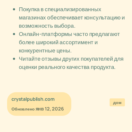
Покупка в специализированных
магазинах обеспечивает консультацию и
возможность выбора.
Онлайн-платформы часто предлагают
более широкий ассортимент и
конкурентные цены.
Читайте отзывы других покупателей для
оценки реального качества продукта.
crystalpublish.com
дом
янв 12, 2026
Обновлено