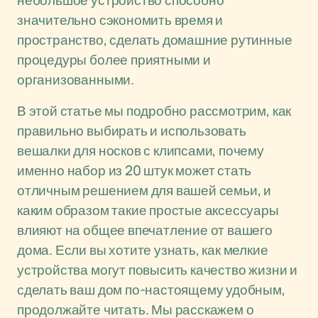
небольшое устройство способно
значительно сэкономить время и
пространство, сделать домашние рутинные
процедуры более приятными и
организованными.
В этой статье мы подробно рассмотрим, как
правильно выбирать и использовать
вешалки для носков с клипсами, почему
именно набор из 20 штук может стать
отличным решением для вашей семьи, и
каким образом такие простые аксессуары
влияют на общее впечатление от вашего
дома. Если вы хотите узнать, как мелкие
устройства могут повысить качество жизни и
сделать ваш дом по-настоящему удобным,
продолжайте читать. Мы расскажем о