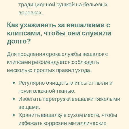
традиционной сушкой на бельевых
веревках.
Как ухаживать за вешалками с
клипсами, чтобы они служили
долго?
Для продления срока службы вешалок с
клипсами рекомендуется соблюдать
несколько простых правил ухода:
Регулярно очищать клипсы от пыли и
грязи влажной тканью.
Избегать перегрузки вешалки тяжелыми
вещами.
Хранить вешалку в сухом месте, чтобы
избежать коррозии металлических