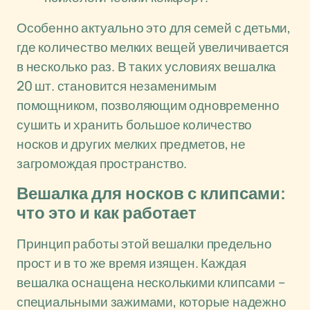
Особенно актуально это для семей с детьми,
где количество мелких вещей увеличивается
в несколько раз. В таких условиях вешалка
20 шт. становится незаменимым
помощником, позволяющим одновременно
сушить и хранить большое количество
носков и других мелких предметов, не
загромождая пространство.
Вешалка для носков с клипсами:
что это и как работает
Принцип работы этой вешалки предельно
прост и в то же время изящен. Каждая
вешалка оснащена несколькими клипсами –
специальными зажимами, которые надежно