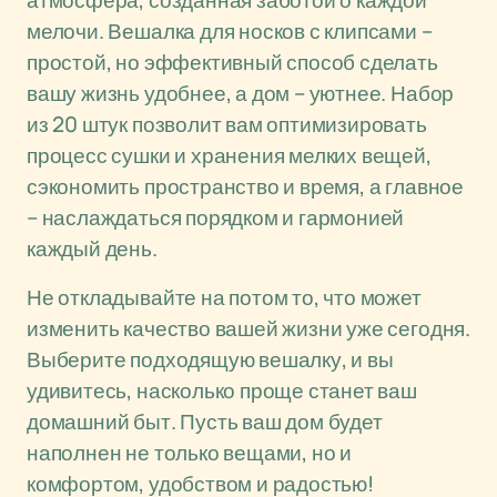
атмосфера, созданная заботой о каждой
мелочи. Вешалка для носков с клипсами –
простой, но эффективный способ сделать
вашу жизнь удобнее, а дом – уютнее. Набор
из 20 штук позволит вам оптимизировать
процесс сушки и хранения мелких вещей,
сэкономить пространство и время, а главное
– наслаждаться порядком и гармонией
каждый день.
Не откладывайте на потом то, что может
изменить качество вашей жизни уже сегодня.
Выберите подходящую вешалку, и вы
удивитесь, насколько проще станет ваш
домашний быт. Пусть ваш дом будет
наполнен не только вещами, но и
комфортом, удобством и радостью!