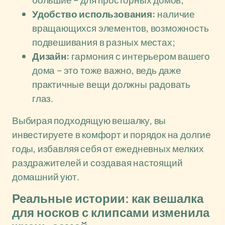
большие – для просторных домов;
Удобство использования:
наличие
вращающихся элементов, возможность
подвешивания в разных местах;
Дизайн:
гармония с интерьером вашего
дома – это тоже важно, ведь даже
практичные вещи должны радовать
глаз.
Выбирая подходящую вешалку, вы
инвестируете в комфорт и порядок на долгие
годы, избавляя себя от ежедневных мелких
раздражителей и создавая настоящий
домашний уют.
Реальные истории: как вешалка
для носков с клипсами изменила