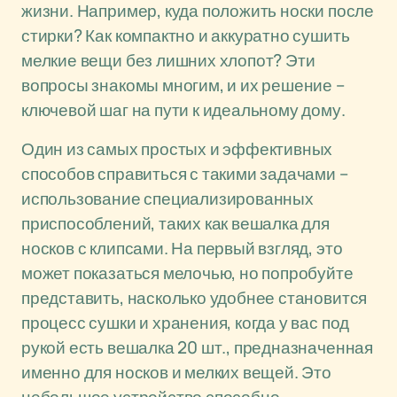
жизни. Например, куда положить носки после
стирки? Как компактно и аккуратно сушить
мелкие вещи без лишних хлопот? Эти
вопросы знакомы многим, и их решение –
ключевой шаг на пути к идеальному дому.
Один из самых простых и эффективных
способов справиться с такими задачами –
использование специализированных
приспособлений, таких как вешалка для
носков с клипсами. На первый взгляд, это
может показаться мелочью, но попробуйте
представить, насколько удобнее становится
процесс сушки и хранения, когда у вас под
рукой есть вешалка 20 шт., предназначенная
именно для носков и мелких вещей. Это