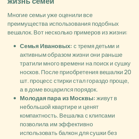
жизнь семей
Многие семьи уже оценили все
преимущества использования подобных
вешалок. Вот несколько примеров из жизни:
Семья Ивановых:
с тремя детьми и
активным образом жизни они раньше
тратили много времени на поиск и сушку
носков. После приобретения вешалки 20
шт. процесс стирки стал гораздо проще,
а в доме воцарился порядок.
Молодая пара из Москвы:
живут в
небольшой квартире и ценят
компактность. Вешалка с клипсами
позволила им эффективно
использовать балкон для сушки без