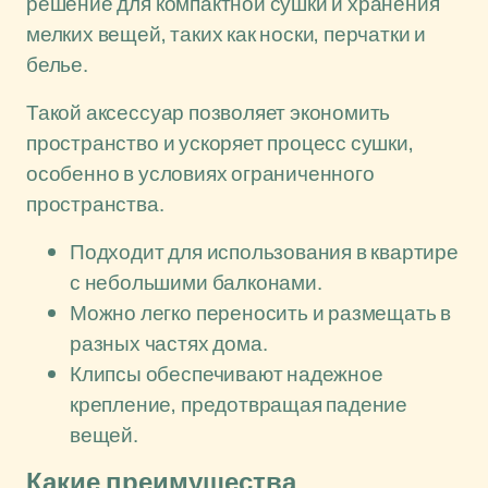
решение для компактной сушки и хранения
мелких вещей, таких как носки, перчатки и
белье.
Такой аксессуар позволяет экономить
пространство и ускоряет процесс сушки,
особенно в условиях ограниченного
пространства.
Подходит для использования в квартире
с небольшими балконами.
Можно легко переносить и размещать в
разных частях дома.
Клипсы обеспечивают надежное
крепление, предотвращая падение
вещей.
Какие преимущества