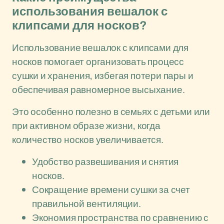
использования вешалок с
клипсами для носков?
Использование вешалок с клипсами для
носков помогает организовать процесс
сушки и хранения, избегая потери пары и
обеспечивая равномерное высыхание.
Это особенно полезно в семьях с детьми или
при активном образе жизни, когда
количество носков увеличивается.
Удобство развешивания и снятия
носков.
Сокращение времени сушки за счет
правильной вентиляции.
Экономия пространства по сравнению с