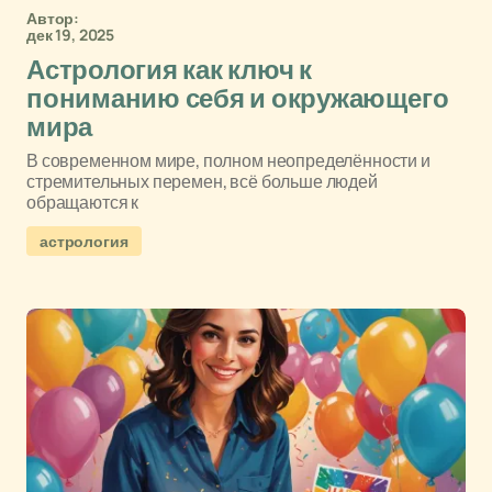
Автор:
дек 19, 2025
Астрология как ключ к
пониманию себя и окружающего
мира
В современном мире, полном неопределённости и
стремительных перемен, всё больше людей
обращаются к
астрология