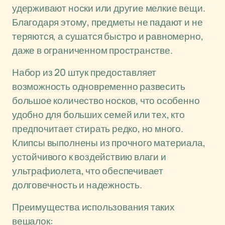
удерживают носки или другие мелкие вещи.
Благодаря этому, предметы не падают и не
теряются, а сушатся быстро и равномерно,
даже в ограниченном пространстве.
Набор из 20 штук предоставляет
возможность одновременно развесить
большое количество носков, что особенно
удобно для больших семей или тех, кто
предпочитает стирать редко, но много.
Клипсы выполнены из прочного материала,
устойчивого к воздействию влаги и
ультрафиолета, что обеспечивает
долговечность и надежность.
Преимущества использования таких
вешалок: