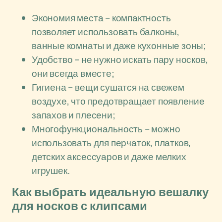
Экономия места – компактность
позволяет использовать балконы,
ванные комнаты и даже кухонные зоны;
Удобство – не нужно искать пару носков,
они всегда вместе;
Гигиена – вещи сушатся на свежем
воздухе, что предотвращает появление
запахов и плесени;
Многофункциональность – можно
использовать для перчаток, платков,
детских аксессуаров и даже мелких
игрушек.
Как выбрать идеальную вешалку
для носков с клипсами