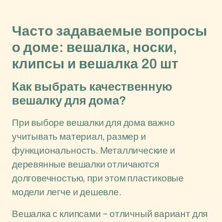
Часто задаваемые вопросы
о доме: вешалка, носки,
клипсы и вешалка 20 шт
Как выбрать качественную
вешалку для дома?
При выборе вешалки для дома важно
учитывать материал, размер и
функциональность. Металлические и
деревянные вешалки отличаются
долговечностью, при этом пластиковые
модели легче и дешевле.
Вешалка с клипсами – отличный вариант для