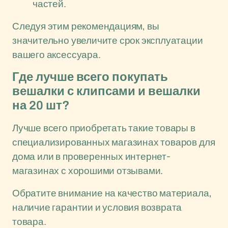
частей.
Следуя этим рекомендациям, вы
значительно увеличите срок эксплуатации
вашего аксессуара.
Где лучше всего покупать
вешалки с клипсами и вешалки
на 20 шт?
Лучше всего приобретать такие товары в
специализированных магазинах товаров для
дома или в проверенных интернет-
магазинах с хорошими отзывами.
Обратите внимание на качество материала,
наличие гарантии и условия возврата
товара.