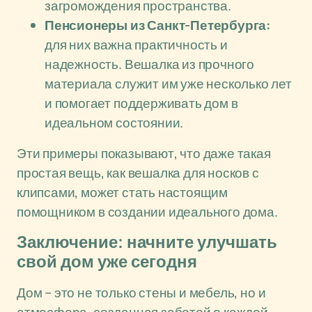
загромождения пространства.
Пенсионеры из Санкт-Петербурга:
для них важна практичность и
надежность. Вешалка из прочного
материала служит им уже несколько лет
и помогает поддерживать дом в
идеальном состоянии.
Эти примеры показывают, что даже такая
простая вещь, как вешалка для носков с
клипсами, может стать настоящим
помощником в создании идеального дома.
Заключение: начните улучшать
свой дом уже сегодня
Дом – это не только стены и мебель, но и