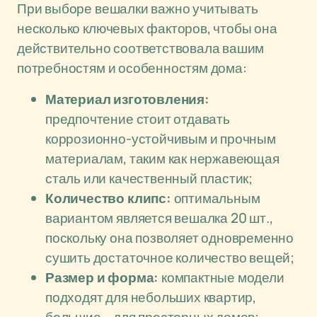
При выборе вешалки важно учитывать
несколько ключевых факторов, чтобы она
действительно соответствовала вашим
потребностям и особенностям дома:
Материал изготовления:
предпочтение стоит отдавать
коррозионно-устойчивым и прочным
материалам, таким как нержавеющая
сталь или качественный пластик;
Количество клипс:
оптимальным
вариантом является вешалка 20 шт.,
поскольку она позволяет одновременно
сушить достаточное количество вещей;
Размер и форма:
компактные модели
подходят для небольших квартир,