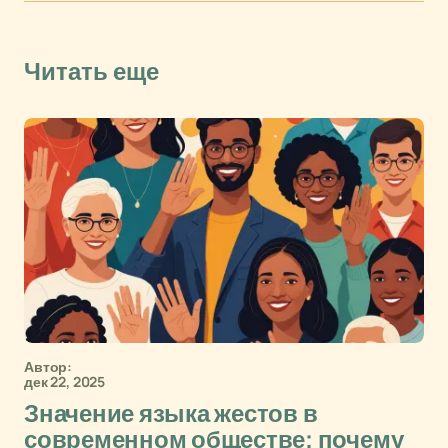
Читать еще
Автор:
дек 22, 2025
Значение языка жестов в
современном обществе: почему