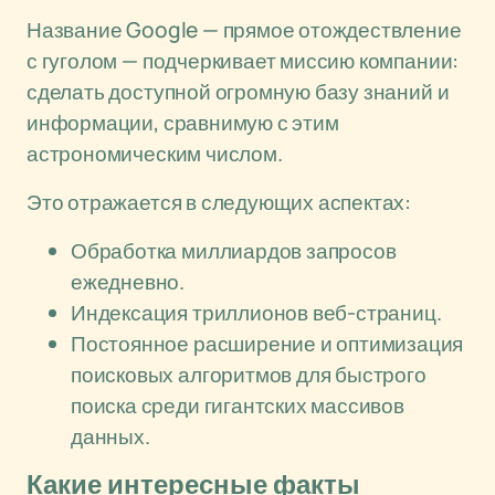
Название Google — прямое отождествление
с гуголом — подчеркивает миссию компании:
сделать доступной огромную базу знаний и
информации, сравнимую с этим
астрономическим числом.
Это отражается в следующих аспектах:
Обработка миллиардов запросов
ежедневно.
Индексация триллионов веб-страниц.
Постоянное расширение и оптимизация
поисковых алгоритмов для быстрого
поиска среди гигантских массивов
данных.
Какие интересные факты