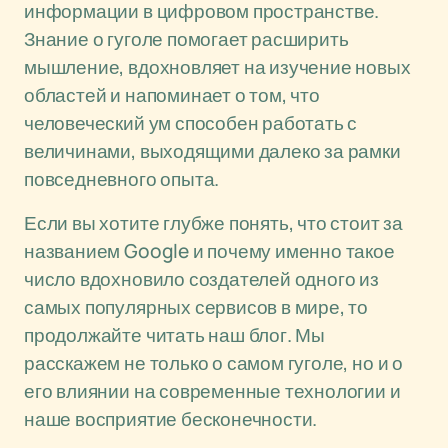
информации в цифровом пространстве.
Знание о гуголе помогает расширить
мышление, вдохновляет на изучение новых
областей и напоминает о том, что
человеческий ум способен работать с
величинами, выходящими далеко за рамки
повседневного опыта.
Если вы хотите глубже понять, что стоит за
названием Google и почему именно такое
число вдохновило создателей одного из
самых популярных сервисов в мире, то
продолжайте читать наш блог. Мы
расскажем не только о самом гуголе, но и о
его влиянии на современные технологии и
наше восприятие бесконечности.