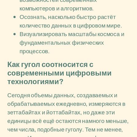
компьютеров и алгоритмов.
Осознать, насколько быстро растёт
количество данных в цифровом мире.
Визуализировать масштабы космоса и
фундаментальных физических
процессов.
Как гугол соотносится с
современными цифровыми
технологиями?
Сегодня объемы данных, создаваемых и
обрабатываемых ежедневно, измеряются в
зеттабайтах и йоттабайтах, но даже эти
единицы всё ещё остаются намного меньше,
чем числа, подобные гуголу. Тем не менее,