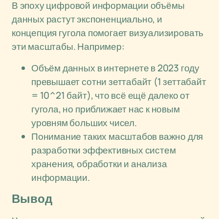
В эпоху цифровой информации объёмы
данных растут экспоненциально, и
концепция гугола помогает визуализировать
эти масштабы. Например:
Объём данных в интернете в 2023 году
превышает сотни зеттабайт (1 зеттабайт
= 10^21 байт), что всё ещё далеко от
гугола, но приближает нас к новым
уровням больших чисел.
Понимание таких масштабов важно для
разработки эффективных систем
хранения, обработки и анализа
информации.
Вывод