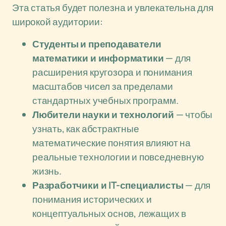
Эта статья будет полезна и увлекательна для
широкой аудитории:
Студенты и преподаватели
математики и информатики
— для
расширения кругозора и понимания
масштабов чисел за пределами
стандартных учебных программ.
Любители науки и технологий
— чтобы
узнать, как абстрактные
математические понятия влияют на
реальные технологии и повседневную
жизнь.
Разработчики и IT-специалисты
— для
понимания исторических и
концептуальных основ, лежащих в