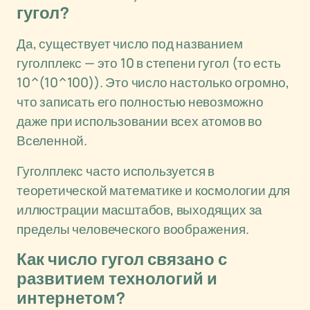
гугол?
Да, существует число под названием
гуголплекс — это 10 в степени гугол (то есть
10^(10^100)). Это число настолько огромно,
что записать его полностью невозможно
даже при использовании всех атомов во
Вселенной.
Гуголплекс часто используется в
теоретической математике и космологии для
иллюстрации масштабов, выходящих за
пределы человеческого воображения.
Как число гугол связано с
развитием технологий и
интернетом?