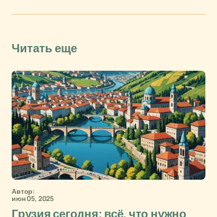
Читать еще
Автор:
июн 05, 2025
Грузия сегодня: всё, что нужно