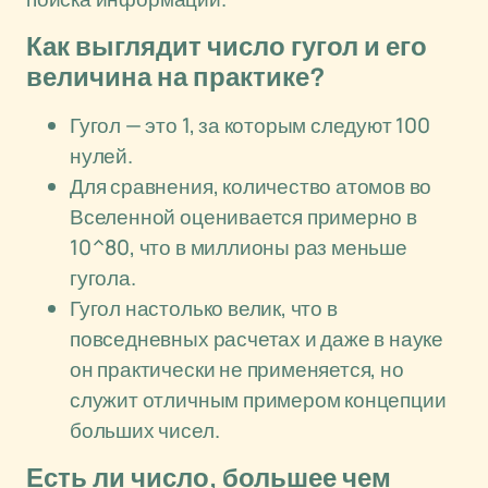
Как выглядит число гугол и его
величина на практике?
Гугол — это 1, за которым следуют 100
нулей.
Для сравнения, количество атомов во
Вселенной оценивается примерно в
10^80, что в миллионы раз меньше
гугола.
Гугол настолько велик, что в
повседневных расчетах и даже в науке
он практически не применяется, но
служит отличным примером концепции
больших чисел.
Есть ли число, большее чем