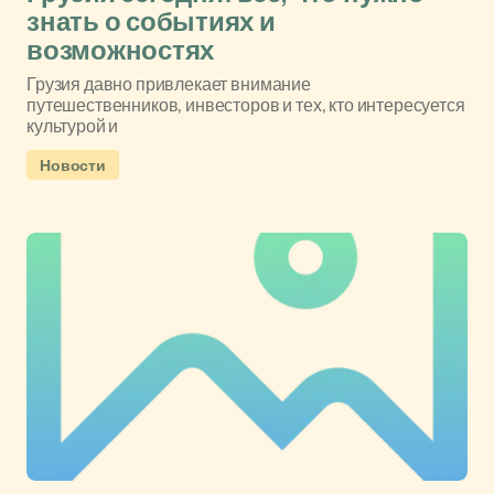
знать о событиях и
возможностях
Грузия давно привлекает внимание
путешественников, инвесторов и тех, кто интересуется
культурой и
Новости