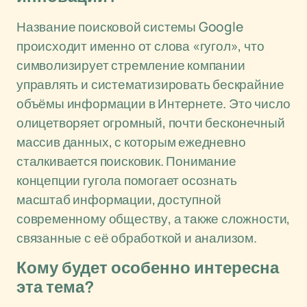
Название поисковой системы Google
происходит именно от слова «гугол», что
символизирует стремление компании
управлять и систематизировать бескрайние
объёмы информации в Интернете. Это число
олицетворяет огромный, почти бесконечный
массив данных, с которым ежедневно
сталкивается поисковик. Понимание
концепции гугола помогает осознать
масштаб информации, доступной
современному обществу, а также сложности,
связанные с её обработкой и анализом.
Кому будет особенно интересна
эта тема?