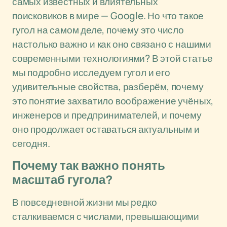
самых известных и влиятельных
поисковиков в мире — Google. Но что такое
гугол на самом деле, почему это число
настолько важно и как оно связано с нашими
современными технологиями? В этой статье
мы подробно исследуем гугол и его
удивительные свойства, разберём, почему
это понятие захватило воображение учёных,
инженеров и предпринимателей, и почему
оно продолжает оставаться актуальным и
сегодня.
Почему так важно понять
масштаб гугола?
В повседневной жизни мы редко
сталкиваемся с числами, превышающими