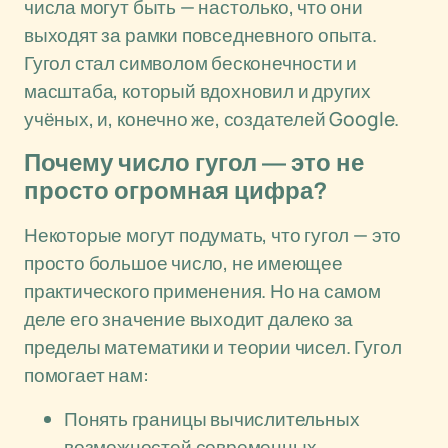
числа могут быть — настолько, что они
выходят за рамки повседневного опыта.
Гугол стал символом бесконечности и
масштаба, который вдохновил и других
учёных, и, конечно же, создателей Google.
Почему число гугол — это не
просто огромная цифра?
Некоторые могут подумать, что гугол — это
просто большое число, не имеющее
практического применения. Но на самом
деле его значение выходит далеко за
пределы математики и теории чисел. Гугол
помогает нам:
Понять границы вычислительных
возможностей современных