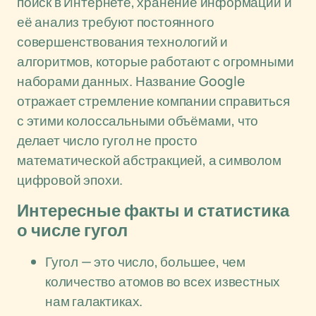
поиск в Интернете, хранение информации и
её анализ требуют постоянного
совершенствования технологий и
алгоритмов, которые работают с огромными
наборами данных. Название Google
отражает стремление компании справиться
с этими колоссальными объёмами, что
делает число гугол не просто
математической абстракцией, а символом
цифровой эпохи.
Интересные факты и статистика
о числе гугол
Гугол — это число, большее, чем
количество атомов во всех известных
нам галактиках.