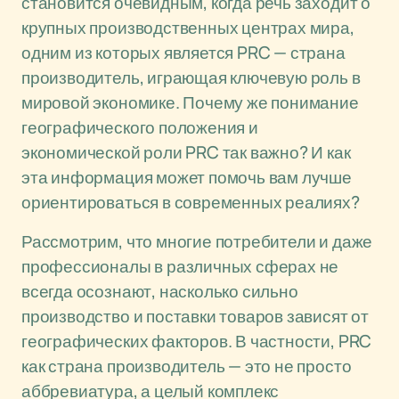
становится очевидным, когда речь заходит о
крупных производственных центрах мира,
одним из которых является PRC — страна
производитель, играющая ключевую роль в
мировой экономике. Почему же понимание
географического положения и
экономической роли PRC так важно? И как
эта информация может помочь вам лучше
ориентироваться в современных реалиях?
Рассмотрим, что многие потребители и даже
профессионалы в различных сферах не
всегда осознают, насколько сильно
производство и поставки товаров зависят от
географических факторов. В частности, PRC
как страна производитель — это не просто
аббревиатура, а целый комплекс