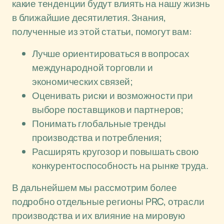
какие тенденции будут влиять на нашу жизнь
в ближайшие десятилетия. Знания,
полученные из этой статьи, помогут вам:
Лучше ориентироваться в вопросах
международной торговли и
экономических связей;
Оценивать риски и возможности при
выборе поставщиков и партнеров;
Понимать глобальные тренды
производства и потребления;
Расширять кругозор и повышать свою
конкурентоспособность на рынке труда.
В дальнейшем мы рассмотрим более
подробно отдельные регионы PRC, отрасли
производства и их влияние на мировую