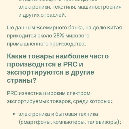
электроники, текстиля, машиностроения
и других отраслей.
По данным Всемирного банка, на долю Китая
приходится около 28% мирового
промышленного производства.
Какие товары наиболее часто
производятся в PRC и
экспортируются в другие
страны?
PRC известна широким спектром
экспортируемых товаров, среди которых:
электроника и бытовая техника
(смартфоны, компьютеры, телевизоры);