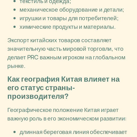
текстиль и одежда;
механическое оборудование и детали;
игрушки и товары для потребителей;
химические продукты и материалы.
Экспорт китайских товаров составляет
значительную часть мировой торговли, что
делает PRC важным игроком на глобальном
рынке.
Как география Китая влияет на
его статус страны-
производителя?
Географическое положение Китая играет
важную роль в его экономическом развитии:
длинная береговая линия обеспечивает