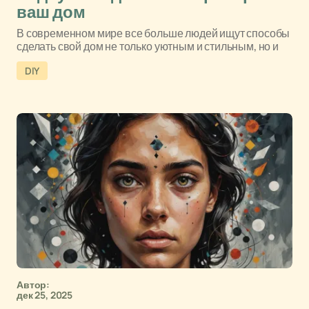
ваш дом
В современном мире все больше людей ищут способы
сделать свой дом не только уютным и стильным, но и
DIY
Автор:
дек 25, 2025