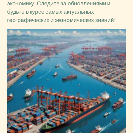
экономику. Следите за обновлениями и
будьте в курсе самых актуальных
географических и экономических знаний!