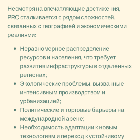
Несмотря на впечатляющие достижения,
PRC сталкивается с рядом сложностей,
связанных с географией и экономическими
реалиями:
Неравномерное распределение
ресурсов и населения, что требует
развития инфраструктуры в отдаленных
регионах;
Экологические проблемы, вызванные
интенсивным производством и
урбанизацией;
Политические и торговые барьеры на
международной арене;
Необходимость адаптации к новым
технологиям и переход к устойчивому