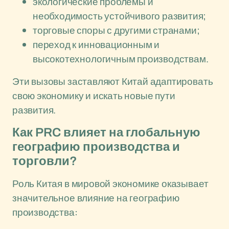
экологические проблемы и
необходимость устойчивого развития;
торговые споры с другими странами;
переход к инновационным и
высокотехнологичным производствам.
Эти вызовы заставляют Китай адаптировать
свою экономику и искать новые пути
развития.
Как PRC влияет на глобальную
географию производства и
торговли?
Роль Китая в мировой экономике оказывает
значительное влияние на географию
производства: