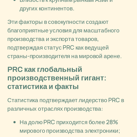
других континентов.
Эти факторы в совокупности создают
благоприятные условия для масштабного
производства и экспорта товаров,
подтверждая статус PRC как ведущей
страны-производителя на мировой арене.
PRC как глобальный
производственный гигант:
статистика и факты
Статистика подтверждает лидерство PRC в
различных отраслях производства:
На долю PRC приходится более 28%
мирового производства электроники;