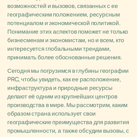
возможностей и вызовов, связанных с ее
географическим положением, ресурсным
потенциалом и экономической политикой.
Понимание этих аспектов поможет не только
бизнесменам и экономистам, но и всем, кто
интересуется глобальными трендами,
принимать более обоснованные решения.
Сегодня мы погрузимся в глубины географии
PRC, чтобы увидеть, как ее расположение,
инфраструктура и природные ресурсы
делают её одним из крупнейших центров
производства в мире. Мы рассмотрим, каким
образом страна использует свои
географические преимущества для развития
промышленности, а также обсудим вызовы, с