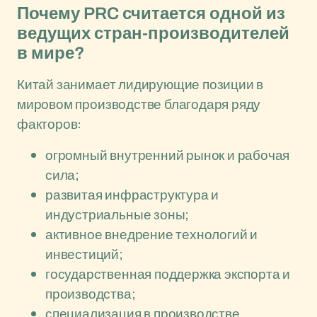
Почему PRC считается одной из
ведущих стран-производителей
в мире?
Китай занимает лидирующие позиции в
мировом производстве благодаря ряду
факторов:
огромный внутренний рынок и рабочая
сила;
развитая инфраструктура и
индустриальные зоны;
активное внедрение технологий и
инвестиций;
государственная поддержка экспорта и
производства;
специализация в производстве