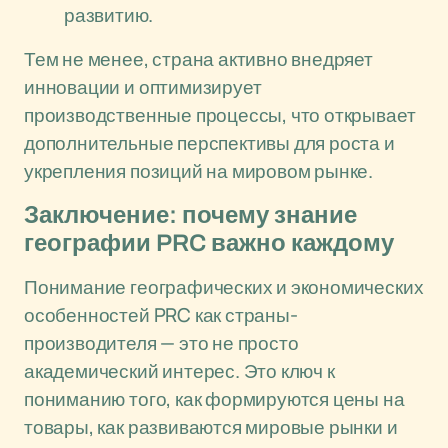
развитию.
Тем не менее, страна активно внедряет
инновации и оптимизирует
производственные процессы, что открывает
дополнительные перспективы для роста и
укрепления позиций на мировом рынке.
Заключение: почему знание
географии PRC важно каждому
Понимание географических и экономических
особенностей PRC как страны-
производителя — это не просто
академический интерес. Это ключ к
пониманию того, как формируются цены на
товары, как развиваются мировые рынки и