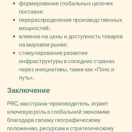
формирование глобальных цепочек
поставок;
перераспределение производственных
мощностей;
влияние на цены и доступность товаров
на мировом рынке;
стимулирование развития
инфраструктуры в соседних странах
через инициативы, такие как «Пояс и
путь».
Заключение
PRC, как страна-производитель, играет
ключевую роль в глобальной экономике
благодаря своему географическому
положению, ресурсам и стратегическому