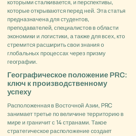
которыми сталкивается, и перспективы,
которые открываются перед ней. Эта статья
предназначена для студентов,
преподавателей, специалистов в области
экономики и логистики, а также для всех, кто
стремится расширить свои знания о
глобальных процессах через призму
географии.
Географическое положение PRC:
ключ к производственному
успеху
Расположенная в Восточной Азии, PRC
занимает третье по величине территорию в
мире и граничит с 14 странами. Такое
стратегическое расположение создает