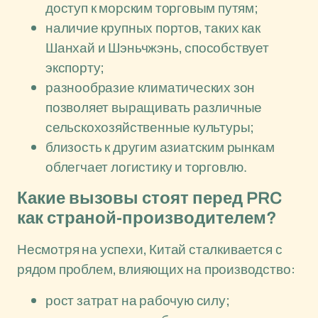
доступ к морским торговым путям;
наличие крупных портов, таких как
Шанхай и Шэньчжэнь, способствует
экспорту;
разнообразие климатических зон
позволяет выращивать различные
сельскохозяйственные культуры;
близость к другим азиатским рынкам
облегчает логистику и торговлю.
Какие вызовы стоят перед PRC
как страной-производителем?
Несмотря на успехи, Китай сталкивается с
рядом проблем, влияющих на производство:
рост затрат на рабочую силу;