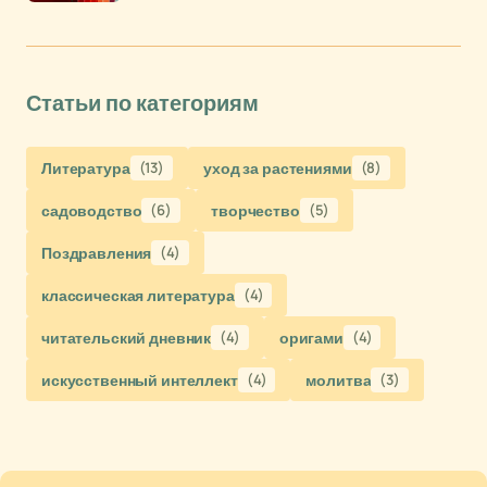
Статьи по категориям
Литература
(13)
уход за растениями
(8)
садоводство
(6)
творчество
(5)
Поздравления
(4)
классическая литература
(4)
читательский дневник
(4)
оригами
(4)
искусственный интеллект
(4)
молитва
(3)