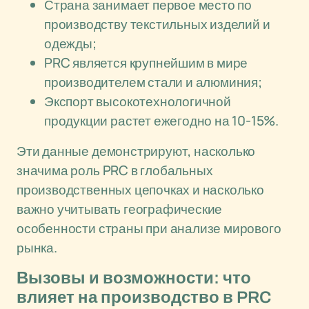
Страна занимает первое место по
производству текстильных изделий и
одежды;
PRC является крупнейшим в мире
производителем стали и алюминия;
Экспорт высокотехнологичной
продукции растет ежегодно на 10-15%.
Эти данные демонстрируют, насколько
значима роль PRC в глобальных
производственных цепочках и насколько
важно учитывать географические
особенности страны при анализе мирового
рынка.
Вызовы и возможности: что
влияет на производство в PRC