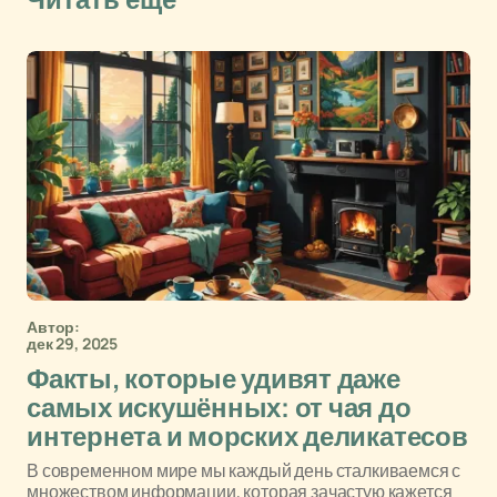
Читать еще
Автор:
дек 29, 2025
Факты, которые удивят даже
самых искушённых: от чая до
интернета и морских деликатесов
В современном мире мы каждый день сталкиваемся с
множеством информации, которая зачастую кажется