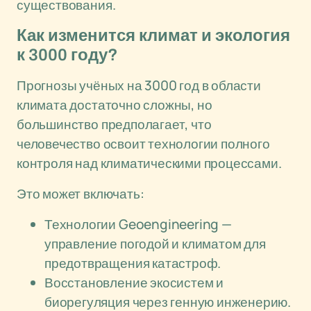
существования.
Как изменится климат и экология
к 3000 году?
Прогнозы учёных на 3000 год в области
климата достаточно сложны, но
большинство предполагает, что
человечество освоит технологии полного
контроля над климатическими процессами.
Это может включать:
Технологии Geoengineering —
управление погодой и климатом для
предотвращения катастроф.
Восстановление экосистем и
биорегуляция через генную инженерию.