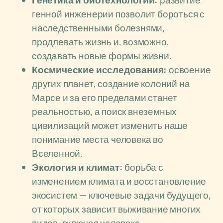
Генетика и биотехнологии:
развитие
генной инженерии позволит бороться с
наследственными болезнями,
продлевать жизнь и, возможно,
создавать новые формы жизни.
Космические исследования:
освоение
других планет, создание колоний на
Марсе и за его пределами станет
реальностью, а поиск внеземных
цивилизаций может изменить наше
понимание места человека во
Вселенной.
Экология и климат:
борьба с
изменением климата и восстановление
экосистем — ключевые задачи будущего,
от которых зависит выживание многих