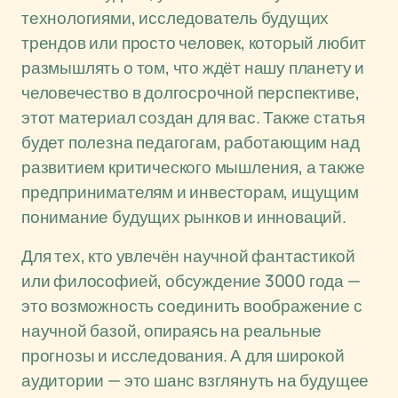
технологиями, исследователь будущих
трендов или просто человек, который любит
размышлять о том, что ждёт нашу планету и
человечество в долгосрочной перспективе,
этот материал создан для вас. Также статья
будет полезна педагогам, работающим над
развитием критического мышления, а также
предпринимателям и инвесторам, ищущим
понимание будущих рынков и инноваций.
Для тех, кто увлечён научной фантастикой
или философией, обсуждение 3000 года —
это возможность соединить воображение с
научной базой, опираясь на реальные
прогнозы и исследования. А для широкой
аудитории — это шанс взглянуть на будущее