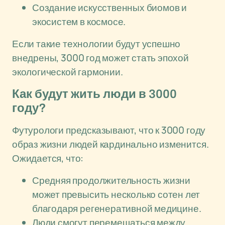
Создание искусственных биомов и
экосистем в космосе.
Если такие технологии будут успешно
внедрены, 3000 год может стать эпохой
экологической гармонии.
Как будут жить люди в 3000
году?
Футурологи предсказывают, что к 3000 году
образ жизни людей кардинально изменится.
Ожидается, что:
Средняя продолжительность жизни
может превысить несколько сотен лет
благодаря регенеративной медицине.
Люди смогут перемещаться между