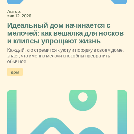
Автор:
янв 12, 2026
Идеальный дом начинается с
мелочей: как вешалка для носков
и клипсы упрощают жизнь
Каждый, кто стремится к уюту и порядку в своем доме,
знает, что именно мелочи способны превратить
обычное
дом