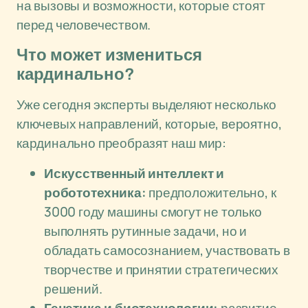
на вызовы и возможности, которые стоят
перед человечеством.
Что может измениться
кардинально?
Уже сегодня эксперты выделяют несколько
ключевых направлений, которые, вероятно,
кардинально преобразят наш мир:
Искусственный интеллект и
робототехника:
предположительно, к
3000 году машины смогут не только
выполнять рутинные задачи, но и
обладать самосознанием, участвовать в
творчестве и принятии стратегических
решений.