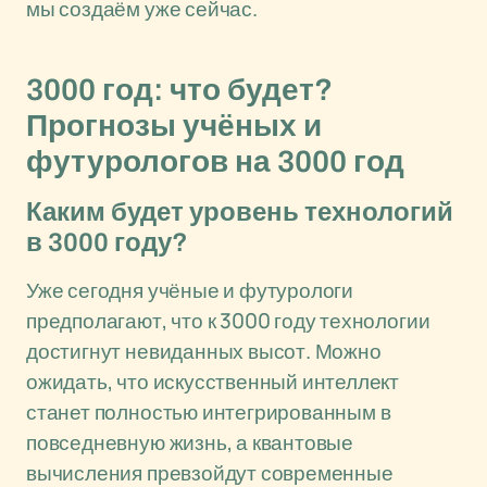
мы создаём уже сейчас.
3000 год: что будет?
Прогнозы учёных и
футурологов на 3000 год
Каким будет уровень технологий
в 3000 году?
Уже сегодня учёные и футурологи
предполагают, что к 3000 году технологии
достигнут невиданных высот. Можно
ожидать, что искусственный интеллект
станет полностью интегрированным в
повседневную жизнь, а квантовые
вычисления превзойдут современные