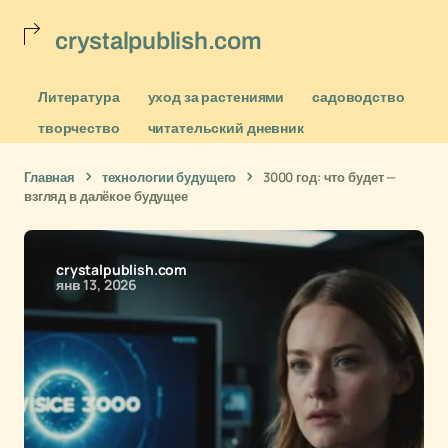
crystalpublish.com
Литература
уход за растениями
садоводство
творчество
читательский дневник
Главная
технологии будущего
3000 год: что будет —
взгляд в далёкое будущее
crystalpublish.com
янв 13, 2026