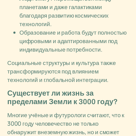
планетами и даже галактиками
благодаря развитию космических
технологий.
Образование и работа будут полностью
цифровыми и адаптированными под
индивидуальные потребности.
Социальные структуры и культура также
трансформируются под влиянием
технологий и глобальной интеграции.
Существует ли жизнь за
пределами Земли к 3000 году?
Многие учёные и футурологи считают, что к
3000 году человечество не только
обнаружит внеземную жизнь, но и сможет