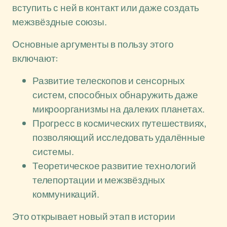
вступить с ней в контакт или даже создать
межзвёздные союзы.
Основные аргументы в пользу этого
включают:
Развитие телескопов и сенсорных
систем, способных обнаружить даже
микроорганизмы на далеких планетах.
Прогресс в космических путешествиях,
позволяющий исследовать удалённые
системы.
Теоретическое развитие технологий
телепортации и межзвёздных
коммуникаций.
Это открывает новый этап в истории