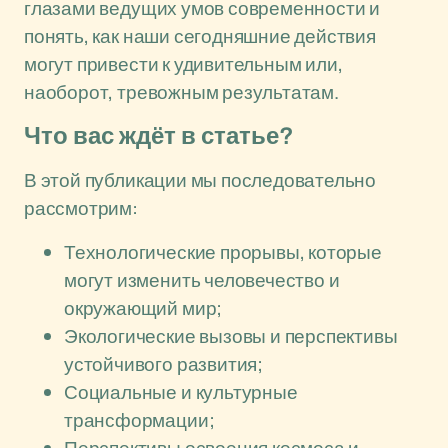
глазами ведущих умов современности и
понять, как наши сегодняшние действия
могут привести к удивительным или,
наоборот, тревожным результатам.
Что вас ждёт в статье?
В этой публикации мы последовательно
рассмотрим:
Технологические прорывы, которые
могут изменить человечество и
окружающий мир;
Экологические вызовы и перспективы
устойчивого развития;
Социальные и культурные
трансформации;