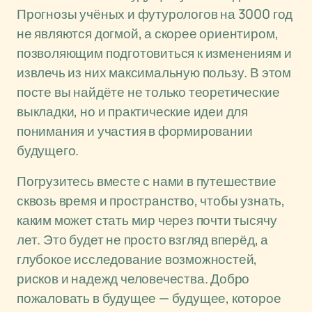
Прогнозы учёных и футурологов на 3000 год
не являются догмой, а скорее ориентиром,
позволяющим подготовиться к изменениям и
извлечь из них максимальную пользу. В этом
посте вы найдёте не только теоретические
выкладки, но и практические идеи для
понимания и участия в формировании
будущего.
Погрузитесь вместе с нами в путешествие
сквозь время и пространство, чтобы узнать,
каким может стать мир через почти тысячу
лет. Это будет не просто взгляд вперёд, а
глубокое исследование возможностей,
рисков и надежд человечества. Добро
пожаловать в будущее — будущее, которое