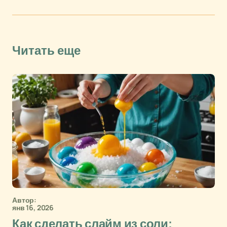
Читать еще
Автор:
янв 16, 2026
Как сделать слайм из соли: