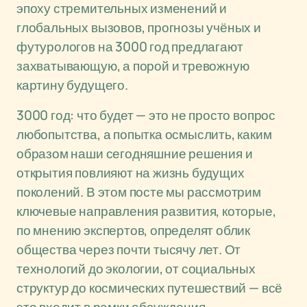
эпоху стремительных изменений и
глобальных вызовов, прогнозы учёных и
футурологов на 3000 год предлагают
захватывающую, а порой и тревожную
картину будущего.
3000 год: что будет — это не просто вопрос
любопытства, а попытка осмыслить, каким
образом наши сегодняшние решения и
открытия повлияют на жизнь будущих
поколений. В этом посте мы рассмотрим
ключевые направления развития, которые,
по мнению экспертов, определят облик
общества через почти тысячу лет. От
технологий до экологии, от социальных
структур до космических путешествий — всё