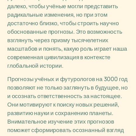
далеко, чтобы учёные могли представить
радикальные изменения, но при этом
достаточно близко, чтобы строить научно
обоснованные прогнозы. Это возможность
взглянуть через призму тысячелетних
масштабов и понять, какую роль играет наша
современная цивилизация в контексте
глобальной истории.
Прогнозы учёных и футурологов на 3000 год
позволяют не только заглянуть в будущее, но
и осознать ответственность за настоящее.
Они мотивируют к поиску новых решений,
развитию науки и сохранению планеты.
Внимательное изучение этих прогнозов
поможет сформировать осознанный взгляд