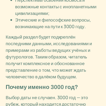
Перспективы освоения космоса и
возможные контакты с инопланетными
цивилизациями;
Этические и философские вопросы,
возникающие на пути к 3000 году.
Каждый раздел будет подкреплён
последними данными, исследованиями и
примерами из работы ведущих учёных и
футурологов. Таким образом, читатель
получит комплексное и обоснованное
представление о том, что может ждать
человечество в далёком будущем.
Почему именно 3000 год?
Выбор даты не случаен. 3000 год — это
рубеж, который находится достаточно