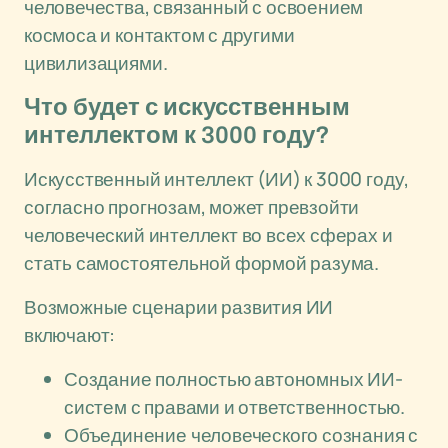
человечества, связанный с освоением
космоса и контактом с другими
цивилизациями.
Что будет с искусственным
интеллектом к 3000 году?
Искусственный интеллект (ИИ) к 3000 году,
согласно прогнозам, может превзойти
человеческий интеллект во всех сферах и
стать самостоятельной формой разума.
Возможные сценарии развития ИИ
включают:
Создание полностью автономных ИИ-
систем с правами и ответственностью.
Объединение человеческого сознания с