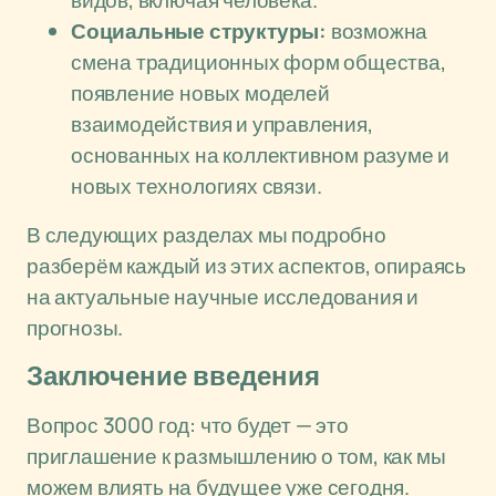
видов, включая человека.
Социальные структуры:
возможна
смена традиционных форм общества,
появление новых моделей
взаимодействия и управления,
основанных на коллективном разуме и
новых технологиях связи.
В следующих разделах мы подробно
разберём каждый из этих аспектов, опираясь
на актуальные научные исследования и
прогнозы.
Заключение введения
Вопрос 3000 год: что будет — это
приглашение к размышлению о том, как мы
можем влиять на будущее уже сегодня.