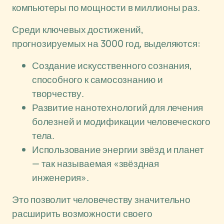
компьютеры по мощности в миллионы раз.
Среди ключевых достижений,
прогнозируемых на 3000 год, выделяются:
Создание искусственного сознания,
способного к самосознанию и
творчеству.
Развитие нанотехнологий для лечения
болезней и модификации человеческого
тела.
Использование энергии звёзд и планет
— так называемая «звёздная
инженерия».
Это позволит человечеству значительно
расширить возможности своего